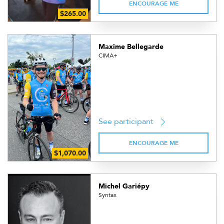
ENCOURAGE ME
Maxime Bellegarde
CIMA+
See participant
ENCOURAGE ME
Michel Gariépy
Syntax