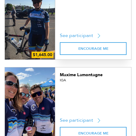
See participant
ENCOURAGE ME
Maxime Lamontagne
IGA
See participant
ENCOURAGE ME