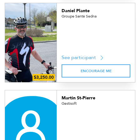
Daniel Plante
Groupe Santé Sedna
See participant
ENCOURAGE ME
Martin St-Pierre
Gestisoft