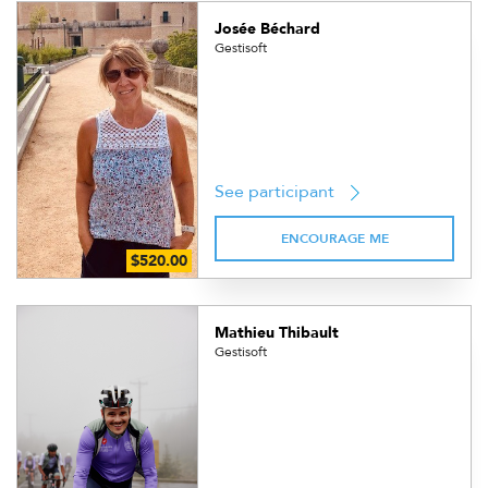
Josée Béchard
Gestisoft
See participant
ENCOURAGE ME
Mathieu Thibault
Gestisoft