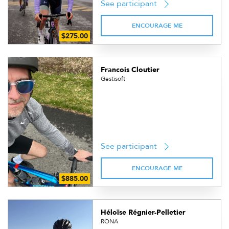
See participant
ENCOURAGE ME
Francois Cloutier
Gestisoft
See participant
ENCOURAGE ME
Héloïse Régnier-Pelletier
RONA