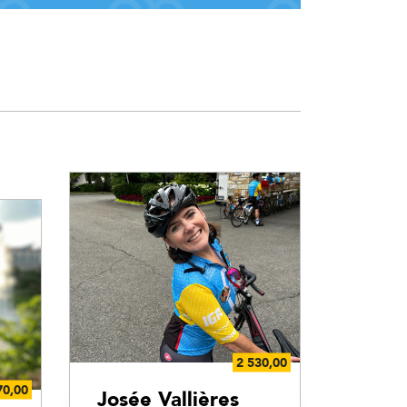
Josée Vallières