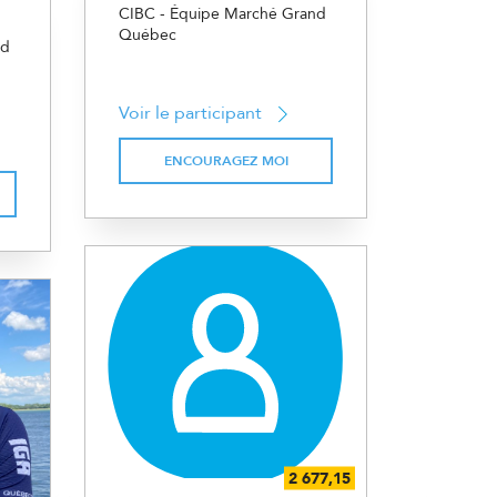
CIBC - Équipe Marché Grand
Québec
nd
Voir le participant
ENCOURAGEZ MOI