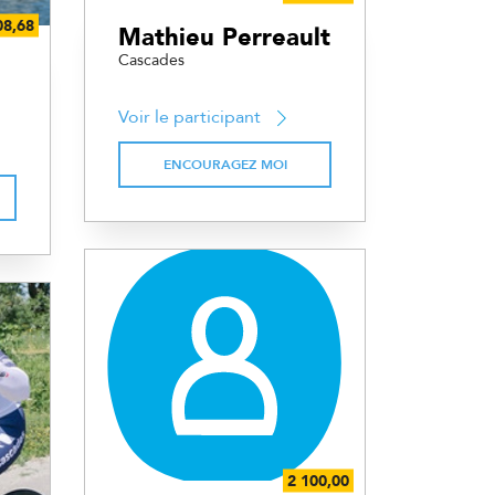
Mathieu Perreault
Cascades
Voir le participant
ENCOURAGEZ MOI