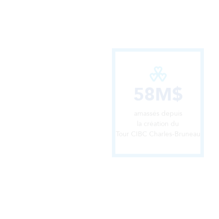
58M$
amassés depuis
la création du
Tour CIBC Charles-Bruneau