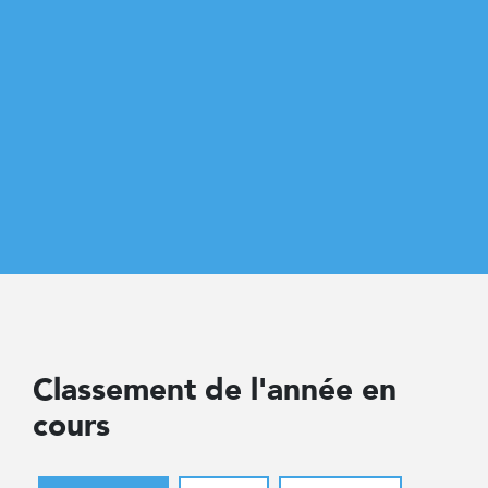
Classement de l'année en
cours