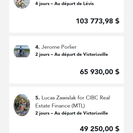
4 jours – Au départ de Lévis
103 773,98 $
Jerome Porlier
4.
2 jours – Au départ de Victoriaville
65 930,00 $
Lucas Zawislak for CIBC Real
5.
Estate Finance (MTL)
2 jours – Au départ de Victoriaville
49 250,00 $