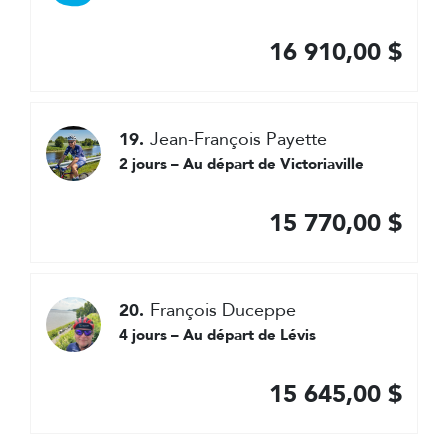
16 910,00 $
Jean-François Payette
19.
2 jours – Au départ de Victoriaville
15 770,00 $
François Duceppe
20.
4 jours – Au départ de Lévis
15 645,00 $