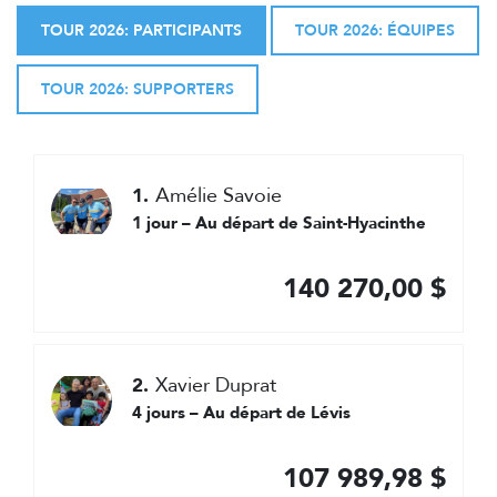
TOUR 2026: PARTICIPANTS
TOUR 2026: ÉQUIPES
TOUR 2026: SUPPORTERS
Amélie Savoie
1.
1 jour – Au départ de Saint-Hyacinthe
140 270,00 $
Xavier Duprat
2.
4 jours – Au départ de Lévis
107 989,98 $