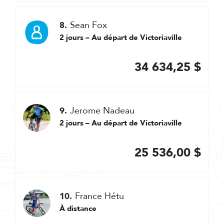
Sean Fox
8.
2 jours – Au départ de Victoriaville
34 634,25 $
Jerome Nadeau
9.
2 jours – Au départ de Victoriaville
25 536,00 $
France Hétu
10.
À distance