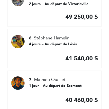
2 jours – Au départ de Victoriaville
49 250,00 $
Stéphane Hamelin
6.
4 jours – Au départ de Lévis
41 540,00 $
Mathieu Ouellet
7.
1 jour – Au départ de Bromont
40 460,00 $