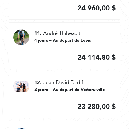
24 960,00 $
André Thibeault
11.
4 jours – Au départ de Lévis
24 114,80 $
Jean-David Tardif
12.
2 jours – Au départ de Victoriaville
23 280,00 $