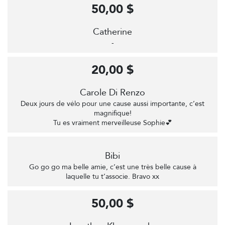
50,00 $
Catherine
-
20,00 $
Carole Di Renzo
Deux jours de vélo pour une cause aussi importante, c’est
magnifique!
Tu es vraiment merveilleuse Sophie💕
Bibi
Go go go ma belle amie, c’est une très belle cause à
laquelle tu t’associe. Bravo xx
50,00 $