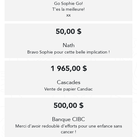
Go Sophie Go!
T’es la meilleure!
xx
50,00 $
Nath
Bravo Sophie pour cette belle implication !
1 965,00 $
Cascades
Vente de papier Candiac
500,00 $
Banque CIBC
Merci d’avoir redoublé d’efforts pour une enfance sans
cancer !