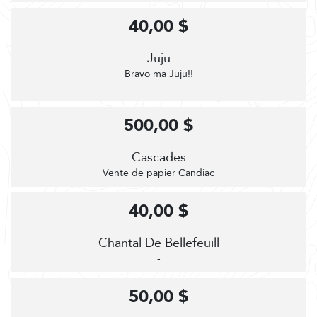
40,00 $
Juju
Bravo ma Juju!!
500,00 $
Cascades
Vente de papier Candiac
40,00 $
Chantal De Bellefeuill
-
50,00 $