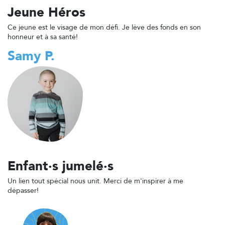
Jeune Héros
Ce jeune est le visage de mon défi. Je lève des fonds en son
honneur et à sa santé!
Samy P.
Enfant·s jumelé·s
Un lien tout spécial nous unit. Merci de m'inspirer à me
dépasser!