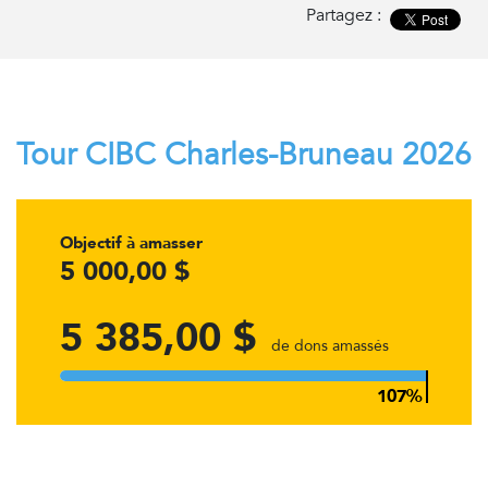
Partagez :
Tour CIBC Charles-Bruneau 2026
Objectif à amasser
5 000,00 $
5 385,00 $
de dons amassés