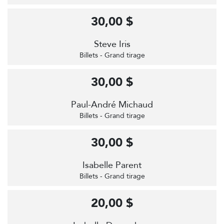
30,00 $
Steve Iris
Billets - Grand tirage
30,00 $
Paul-André Michaud
Billets - Grand tirage
30,00 $
Isabelle Parent
Billets - Grand tirage
20,00 $