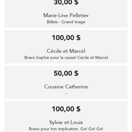
30,00 $
Marie-Line Pelletier
Billets - Grand tirage
100,00 $
Cécile et Marcel
Bravo Sophie pour la cause! Cécile et Marcel
50,00 $
Cousine Catherine
-
100,00 $
Sylvie et Louis
Bravo pour ton implication. Go! Go! Go!