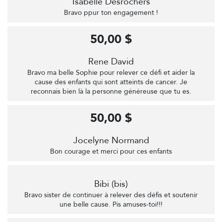
Isabelle Desrochers
Bravo ppur ton engagement !
50,00 $
Rene David
Bravo ma belle Sophie pour relever ce défi et aider la
cause des enfants qui sont atteints de cancer. Je
reconnais bien là la personne généreuse que tu es.
50,00 $
Jocelyne Normand
Bon courage et merci pour ces enfants
Bibi (bis)
Bravo sister de continuer à relever des défis et soutenir
une belle cause. Pis amuses-toi!!!