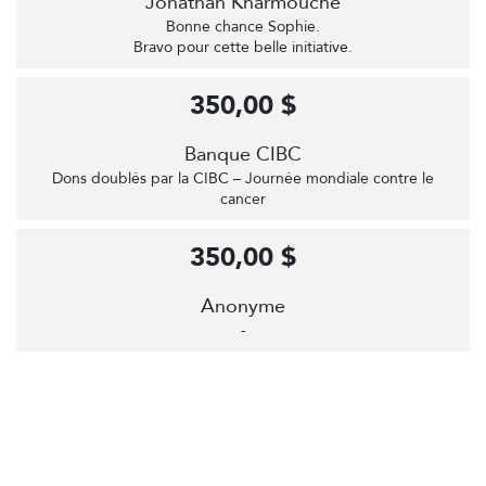
Jonathan Kharmouche
Bonne chance Sophie.
Bravo pour cette belle initiative.
350,00 $
Banque CIBC
Dons doublés par la CIBC – Journée mondiale contre le
cancer
350,00 $
Anonyme
-