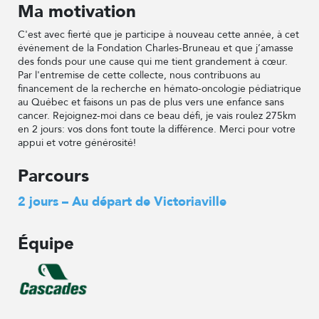
Ma motivation
C'est avec fierté que je participe à nouveau cette année, à cet
événement de la Fondation Charles-Bruneau et que j’amasse
des fonds pour une cause qui me tient grandement à cœur.
Par l'entremise de cette collecte, nous contribuons au
financement de la recherche en hémato-oncologie pédiatrique
au Québec et faisons un pas de plus vers une enfance sans
cancer. Rejoignez-moi dans ce beau défi, je vais roulez 275km
en 2 jours: vos dons font toute la différence. Merci pour votre
appui et votre générosité!
Parcours
2 jours – Au départ de Victoriaville
Équipe