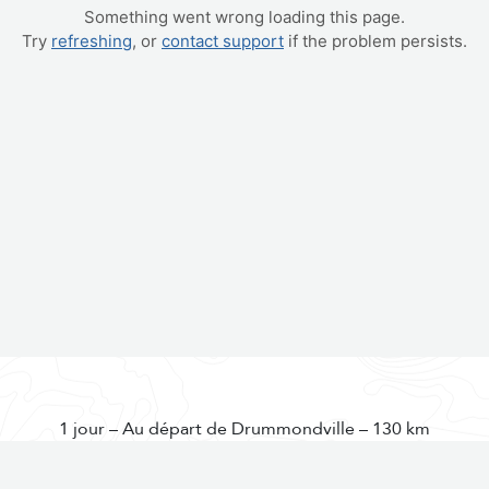
1 jour – Au départ de Drummondville – 130 km