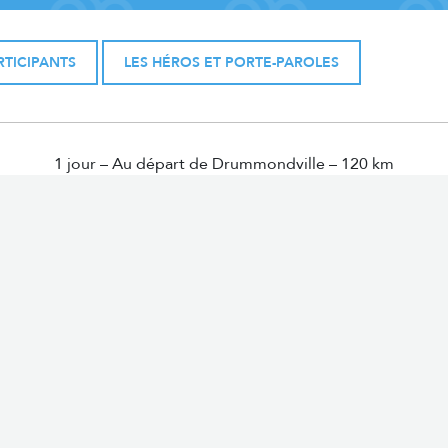
RTICIPANTS
LES HÉROS ET PORTE-PAROLES
1 jour – Au départ de Drummondville – 120 km