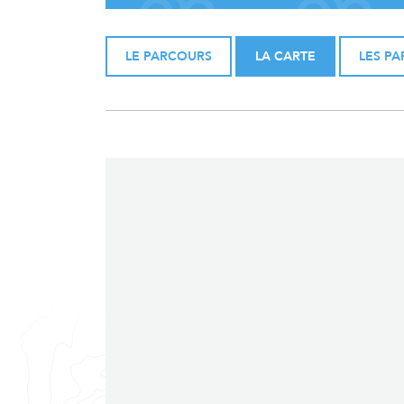
LE PARCOURS
LA CARTE
LES PA