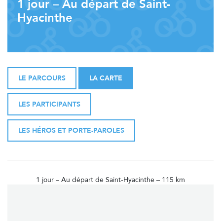
1 jour – Au départ de Saint-
Hyacinthe
LE PARCOURS
LA CARTE
LES PARTICIPANTS
LES HÉROS ET PORTE-PAROLES
1 jour – Au départ de Saint-Hyacinthe – 115 km