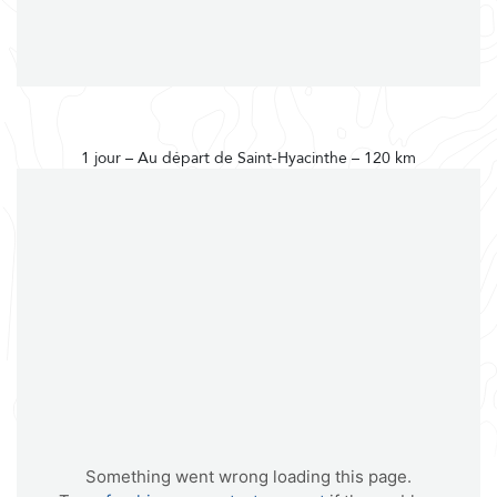
1 jour – Au départ de Saint-Hyacinthe – 120 km