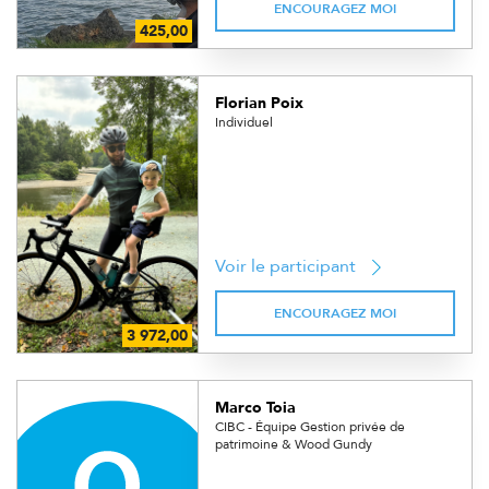
ENCOURAGEZ MOI
Florian Poix
Individuel
Voir le participant
ENCOURAGEZ MOI
Marco Toia
CIBC - Équipe Gestion privée de
patrimoine & Wood Gundy