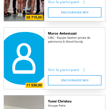
Voir le participant
ENCOURAGEZ MOI
Marco Antoniazzi
CIBC - Équipe Gestion privée de
patrimoine & Wood Gundy
Voir le participant
ENCOURAGEZ MOI
Yanni Christou
Groupe Petra