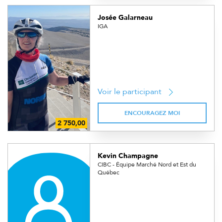
Josée Galarneau
IGA
Voir le participant
ENCOURAGEZ MOI
Kevin Champagne
CIBC - Équipe Marché Nord et Est du
Québec