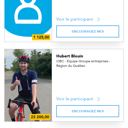
Voir le participant
ENCOURAGEZ MOI
Hubert Blouin
CIBC - Équipe Groupe entreprises -
Région du Québec
Voir le participant
ENCOURAGEZ MOI