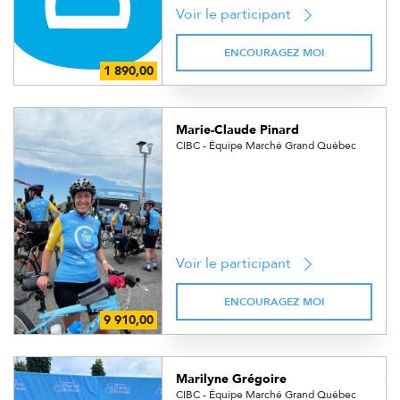
Voir le participant
ENCOURAGEZ MOI
Marie-Claude Pinard
CIBC - Équipe Marché Grand Québec
Voir le participant
ENCOURAGEZ MOI
Marilyne Grégoire
CIBC - Équipe Marché Grand Québec