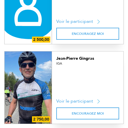
Voir le participant
ENCOURAGEZ MOI
Jean-Pierre Gingras
IGA
Voir le participant
ENCOURAGEZ MOI