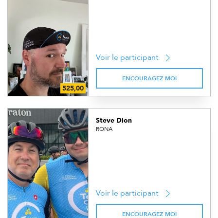
Voir le participant
ENCOURAGEZ MOI
Steve Dion
RONA
Voir le participant
ENCOURAGEZ MOI