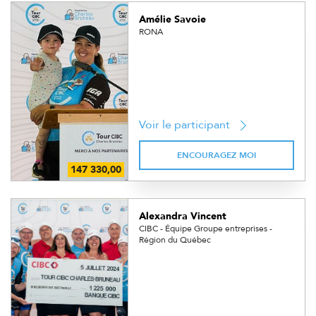
Amélie Savoie
RONA
Voir le participant
ENCOURAGEZ MOI
Alexandra Vincent
CIBC - Équipe Groupe entreprises -
Région du Québec