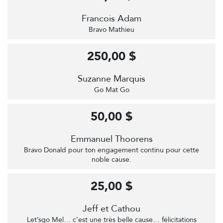
Francois Adam
Bravo Mathieu
250,00 $
Suzanne Marquis
Go Mat Go
50,00 $
Emmanuel Thoorens
Bravo Donald pour ton engagement continu pour cette
noble cause.
25,00 $
Jeff et Cathou
Let’sgo Mel… c’est une très belle cause… félicitations