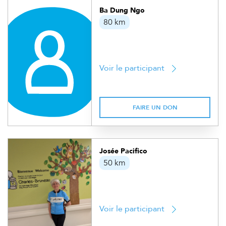
Ba Dung Ngo
80 km
Voir le participant
FAIRE UN DON
Josée Pacifico
50 km
Voir le participant