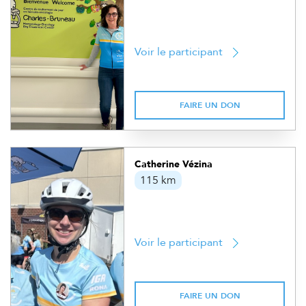
Voir le participant
FAIRE UN DON
Catherine Vézina
115 km
Voir le participant
FAIRE UN DON