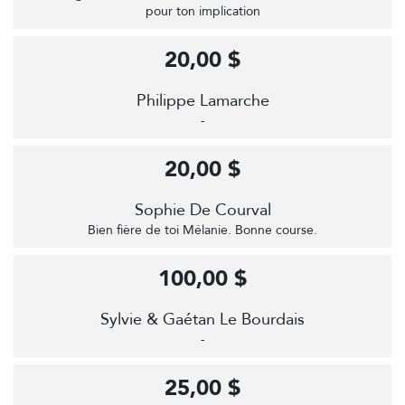
pour ton implication
20,00 $
Philippe Lamarche
-
20,00 $
Sophie De Courval
Bien fière de toi Mélanie. Bonne course.
100,00 $
Sylvie & Gaétan Le Bourdais
-
25,00 $