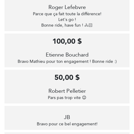
Roger Lefebvre
Parce que ça fait toute la différence!
Let's go !
Bonne ride, have fun ! 🚴🏻
100,00 $
Etienne Bouchard
Bravo Mathieu pour ton engagement ! Bonne ride :)
50,00 $
Robert Pelletier
Pars pas trop vite 😉
JB
Bravo pour ce bel engagement!