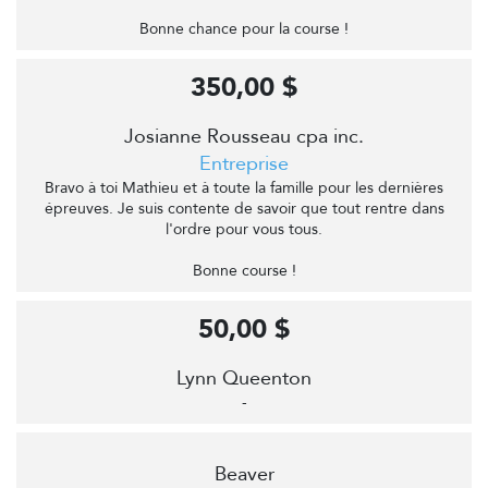
Bonne chance pour la course !
350,00 $
Josianne Rousseau cpa inc.
Entreprise
Bravo à toi Mathieu et à toute la famille pour les dernières
épreuves. Je suis contente de savoir que tout rentre dans
l'ordre pour vous tous.
Bonne course !
50,00 $
Lynn Queenton
-
Beaver