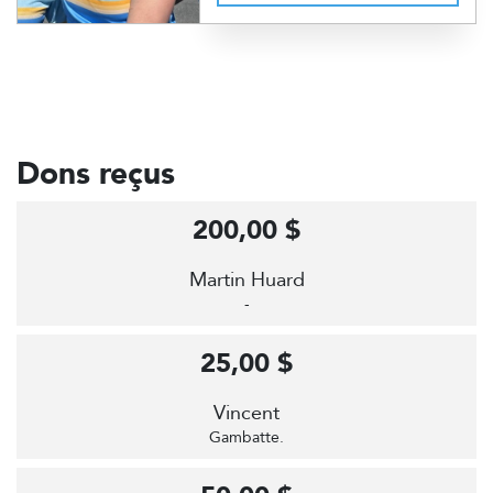
Dons reçus
200,00 $
Martin Huard
-
25,00 $
Vincent
Gambatte.