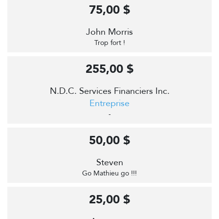
75,00 $
John Morris
Trop fort !
255,00 $
N.D.C. Services Financiers Inc.
Entreprise
-
50,00 $
Steven
Go Mathieu go !!!
25,00 $