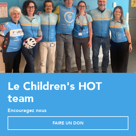
Le Children's HOT
team
Encouragez nous
FAIRE UN DON