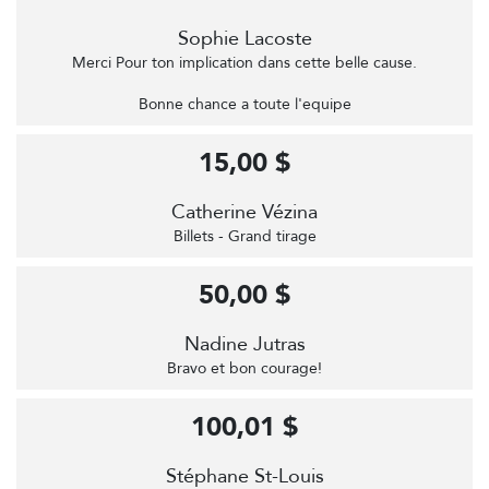
Sophie Lacoste
Merci Pour ton implication dans cette belle cause.
Bonne chance a toute l'equipe
15,00 $
Catherine Vézina
Billets - Grand tirage
50,00 $
Nadine Jutras
Bravo et bon courage!
100,01 $
Stéphane St-Louis