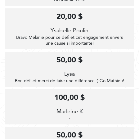
20,00 $
Ysabelle Poulin
Bravo Mélanie pour ce défi et cet engagement envers
une cause si importante!
50,00 $
Lysa
Bon défi et merci de faire une différence :) Go Mathieu!
100,00 $
Marleine K
-
50,00 $