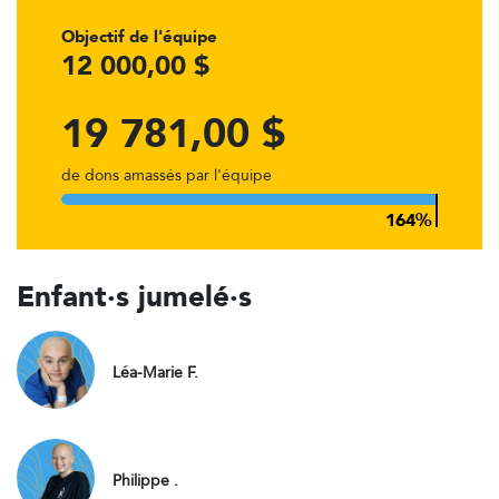
Objectif de l'équipe
12 000,00 $
19 781,00 $
de dons amassés par l'équipe
Enfant·s jumelé·s
Léa-Marie F.
Philippe .