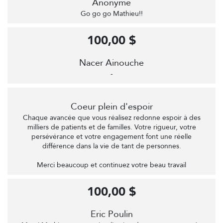
Anonyme
Go go go Mathieu!!
100,00 $
Nacer Ainouche
-
Coeur plein d'espoir
Chaque avancée que vous réalisez redonne espoir à des
milliers de patients et de familles. Votre rigueur, votre
persévérance et votre engagement font une réelle
différence dans la vie de tant de personnes.
Merci beaucoup et continuez votre beau travail
100,00 $
Eric Poulin