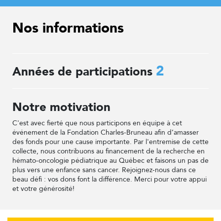
Nos informations
2
Années de participations
Notre motivation
C'est avec fierté que nous participons en équipe à cet
événement de la Fondation Charles-Bruneau afin d’amasser
des fonds pour une cause importante. Par l'entremise de cette
collecte, nous contribuons au financement de la recherche en
hémato-oncologie pédiatrique au Québec et faisons un pas de
plus vers une enfance sans cancer. Rejoignez-nous dans ce
beau défi : vos dons font la différence. Merci pour votre appui
et votre générosité!