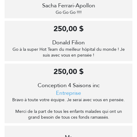
Sacha Ferrari-Apollon
Go Go Go !!!!
250,00 $
Donald Filion
Go à la super Hot Team du meilleur hôpital du monde ! Je
suis avec vous en pensée !
250,00 $
Conception 4 Saisons inc
Entreprise
Bravo à toute votre équipe. Je serai avec vous en pensée.
Merci de la part de tous les enfants malades qui ont un
grand besoin de tous ces fonds ramassés.