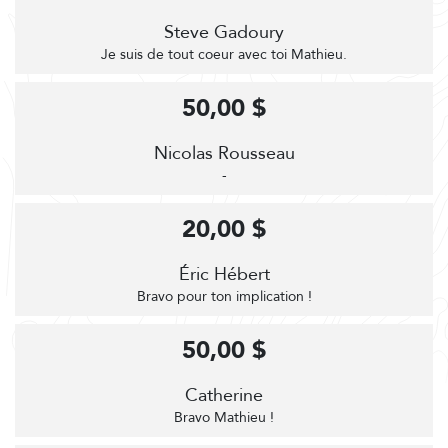
Steve Gadoury
Je suis de tout coeur avec toi Mathieu.
50,00 $
Nicolas Rousseau
-
20,00 $
Éric Hébert
Bravo pour ton implication !
50,00 $
Catherine
Bravo Mathieu !