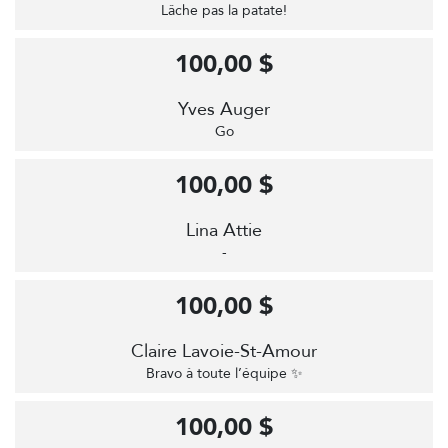
Lâche pas la patate!
100,00 $
Yves Auger
Go
100,00 $
Lina Attie
-
100,00 $
Claire Lavoie-St-Amour
Bravo à toute l’équipe ✨
100,00 $