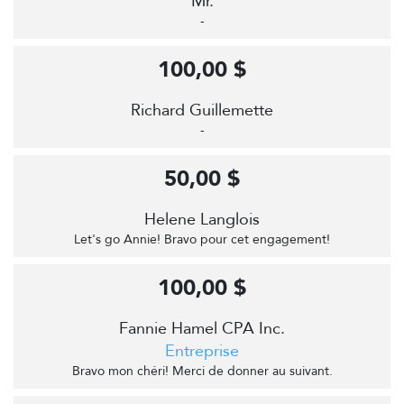
Mr.
-
100,00 $
Richard Guillemette
-
50,00 $
Helene Langlois
Let's go Annie! Bravo pour cet engagement!
100,00 $
Fannie Hamel CPA Inc.
Entreprise
Bravo mon chéri! Merci de donner au suivant.