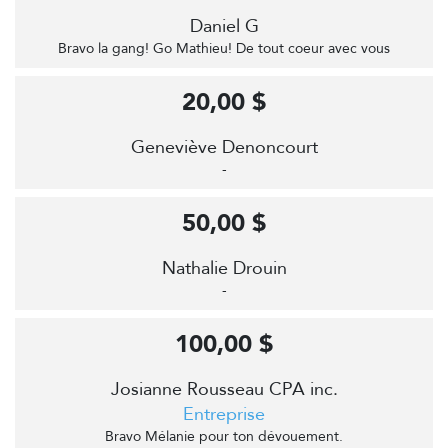
Daniel G
Bravo la gang! Go Mathieu! De tout coeur avec vous
20,00 $
Geneviève Denoncourt
-
50,00 $
Nathalie Drouin
-
100,00 $
Josianne Rousseau CPA inc.
Entreprise
Bravo Mélanie pour ton dévouement.