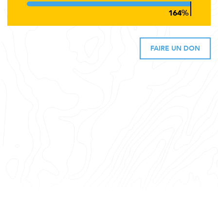
FAIRE UN DON