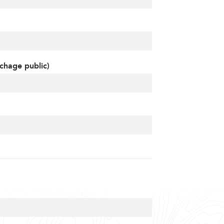
chage public)