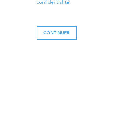
confidentialité
.
CONTINUER