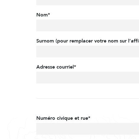
Nom*
Surnom (pour remplacer votre nom sur l’affi
Adresse courriel*
Numéro civique et rue*