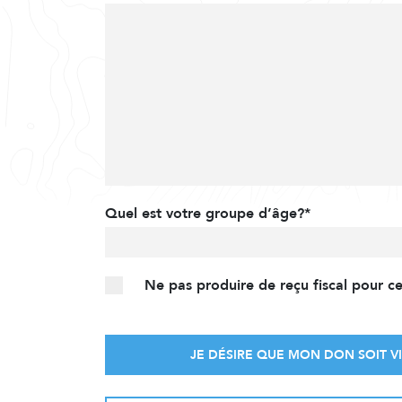
Quel est votre groupe d’âge?*
Ne pas produire de reçu fiscal pour c
JE DÉSIRE QUE MON DON SOIT VI