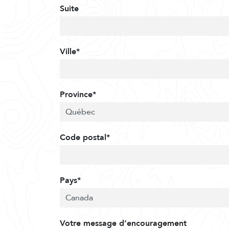
Suite
Ville*
Province*
Code postal*
Pays*
Votre message d’encouragement