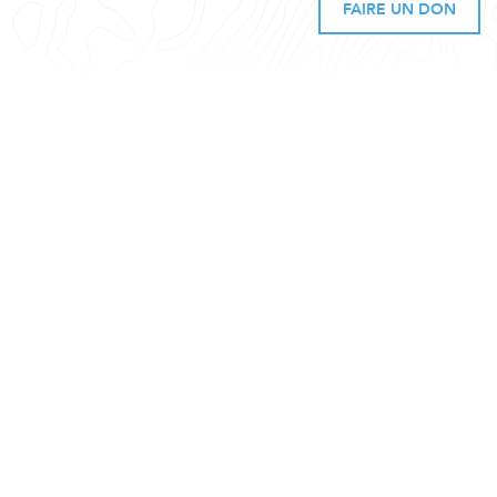
FAIRE UN DON