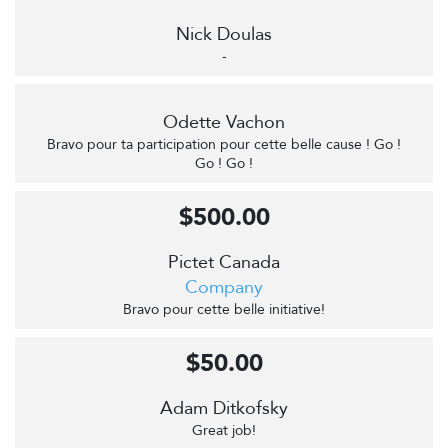
Nick Doulas
-
Odette Vachon
Bravo pour ta participation pour cette belle cause ! Go !
Go ! Go !
$500.00
Pictet Canada
Company
Bravo pour cette belle initiative!
$50.00
Adam Ditkofsky
Great job!