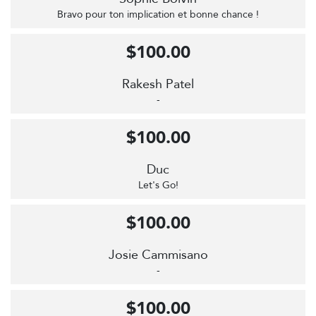
Bravo pour ton implication et bonne chance !
$100.00
Rakesh Patel
-
$100.00
Duc
Let's Go!
$100.00
Josie Cammisano
-
$100.00