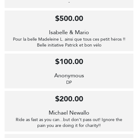
-
$500.00
Isabelle & Mario
Pour la belle Madeleine L. ainsi que tous ces petit héros !!
Belle initiative Patrick et bon vélo
$100.00
Anonymous
DP
$200.00
Michael Newallo
Ride as fast as you can...but don't pass out! Ignore the
pain you are doing it for charity!!