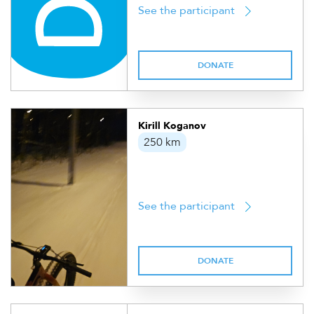
See the participant
DONATE
Kirill Koganov
250 km
See the participant
DONATE