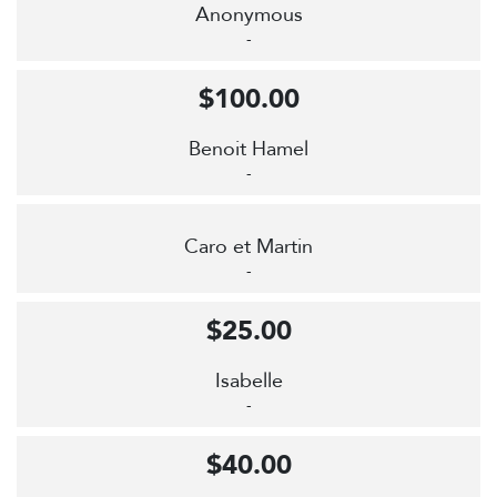
Anonymous
-
$100.00
Benoit Hamel
-
Caro et Martin
-
$25.00
Isabelle
-
$40.00