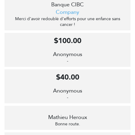
Banque CIBC
Company
Merci d’avoir redoublé d’efforts pour une enfance sans
cancer !
$100.00
Anonymous
-
$40.00
Anonymous
-
Mathieu Heroux
Bonne route.