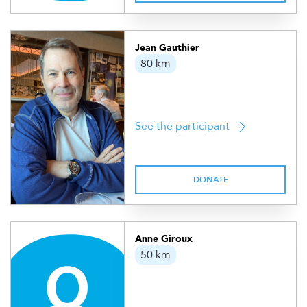
Jean Gauthier
80 km
See the participant
DONATE
Anne Giroux
50 km