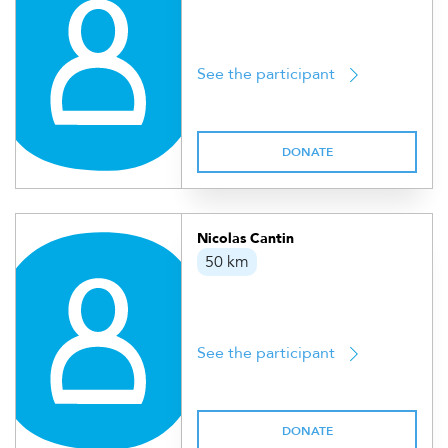
See the participant
DONATE
Nicolas Cantin
50 km
See the participant
DONATE