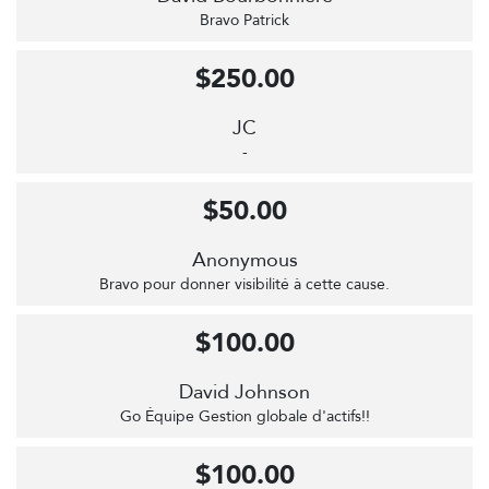
Bravo Patrick
$250.00
JC
-
$50.00
Anonymous
Bravo pour donner visibilité à cette cause.
$100.00
David Johnson
Go Équipe Gestion globale d'actifs!!
$100.00