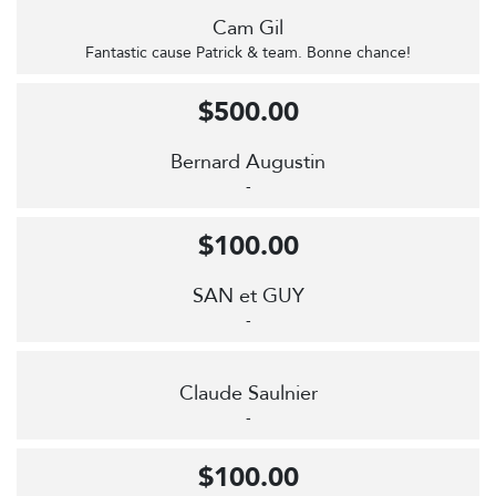
Cam Gil
Fantastic cause Patrick & team. Bonne chance!
$500.00
Bernard Augustin
-
$100.00
SAN et GUY
-
Claude Saulnier
-
$100.00