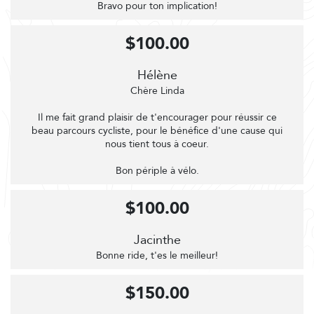
Bravo pour ton implication!
$100.00
Hélène
Chère Linda
Il me fait grand plaisir de t'encourager pour réussir ce
beau parcours cycliste, pour le bénéfice d'une cause qui
nous tient tous à coeur.
Bon périple à vélo.
$100.00
Jacinthe
Bonne ride, t'es le meilleur!
$150.00