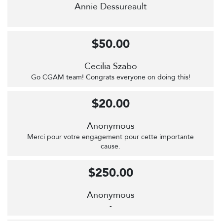
Annie Dessureault
-
$50.00
Cecilia Szabo
Go CGAM team! Congrats everyone on doing this!
$20.00
Anonymous
Merci pour votre engagement pour cette importante
cause.
$250.00
Anonymous
-