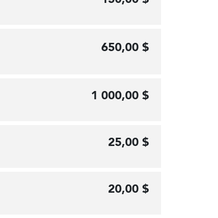
650,00 $
1 000,00 $
25,00 $
20,00 $