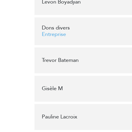
Levon Boyadjian
Dons divers
Entreprise
Trevor Bateman
Gisèle M
Pauline Lacroix