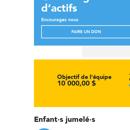
d’actifs
Encouragez nous
FAIRE UN DON
Objectif de l'équipe
10 000,00 $
Enfant·s jumelé·s