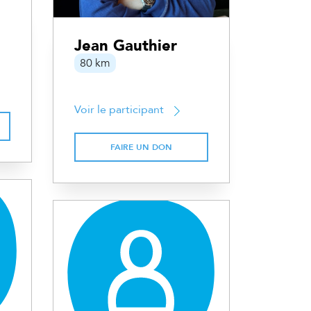
Jean Gauthier
80 km
Voir le participant
FAIRE UN DON