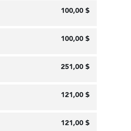
100,00 $
100,00 $
251,00 $
121,00 $
121,00 $