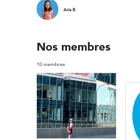
Aria B.
Nos membres
10 membres