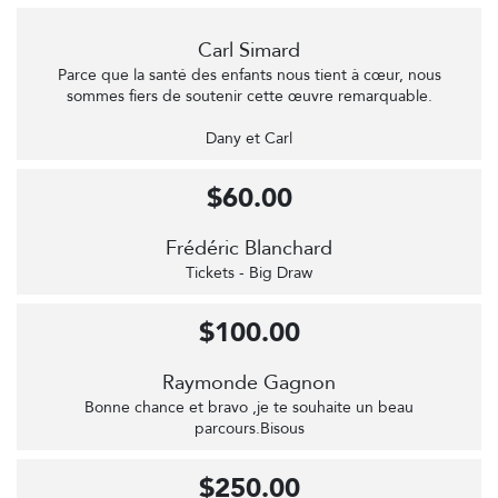
Carl Simard
Parce que la santé des enfants nous tient à cœur, nous
sommes fiers de soutenir cette œuvre remarquable.
Dany et Carl
$60.00
Frédéric Blanchard
Tickets - Big Draw
$100.00
Raymonde Gagnon
Bonne chance et bravo ,je te souhaite un beau
parcours.Bisous
$250.00