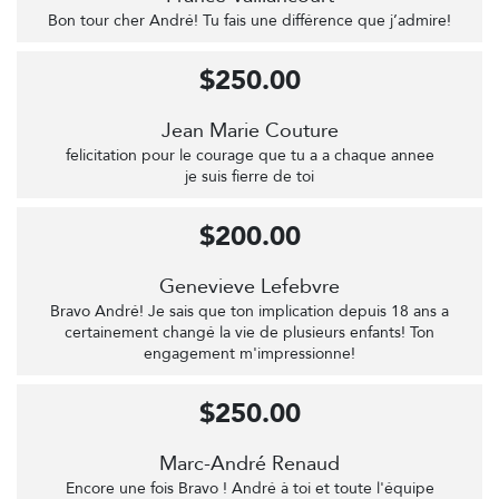
Bon tour cher André! Tu fais une différence que j’admire!
$250.00
Jean Marie Couture
felicitation pour le courage que tu a a chaque annee
je suis fierre de toi
$200.00
Genevieve Lefebvre
Bravo André! Je sais que ton implication depuis 18 ans a
certainement changé la vie de plusieurs enfants! Ton
engagement m'impressionne!
$250.00
Marc-André Renaud
Encore une fois Bravo ! André à toi et toute l'équipe