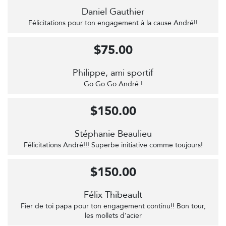
Daniel Gauthier
Félicitations pour ton engagement à la cause André!!
$75.00
Philippe, ami sportif
Go Go Go André !
$150.00
Stéphanie Beaulieu
Félicitations André!!! Superbe initiative comme toujours!
$150.00
Félix Thibeault
Fier de toi papa pour ton engagement continu!! Bon tour,
les mollets d’acier