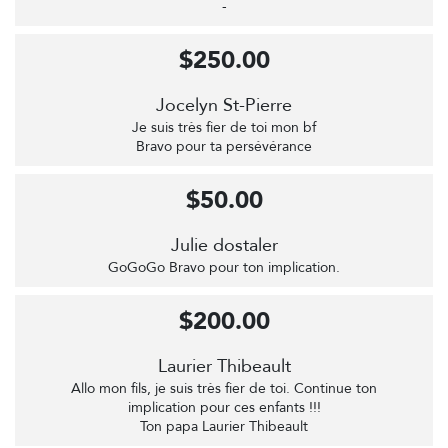
-
$250.00
Jocelyn St-Pierre
Je suis très fier de toi mon bf
Bravo pour ta persévérance
$50.00
Julie dostaler
GoGoGo Bravo pour ton implication.
$200.00
Laurier Thibeault
Allo mon fils, je suis très fier de toi. Continue ton
implication pour ces enfants !!!
Ton papa Laurier Thibeault