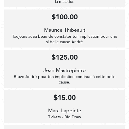
la maladie.
$100.00
Maurice Thibeault
Toujours aussi beau de constater ton implication pour une
si belle cause André
$125.00
Jean Mastropietro
Bravo André pour ton implication continue à cette belle
cause.
$15.00
Marc Lapointe
Tickets - Big Draw