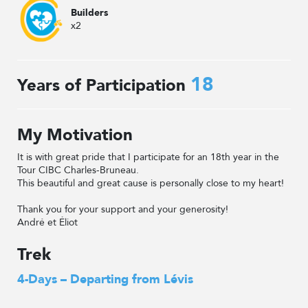
Builders
x2
18
Years of Participation
My Motivation
It is with great pride that I participate for an 18th year in the
Tour CIBC Charles-Bruneau.
This beautiful and great cause is personally close to my heart!
Thank you for your support and your generosity!
André et Éliot
Trek
4-Days – Departing from Lévis