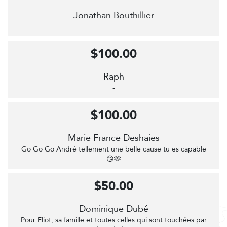
Jonathan Bouthillier
-
$100.00
Raph
-
$100.00
Marie France Deshaies
Go Go Go André tellement une belle cause tu es capable
😘🫶
$50.00
Dominique Dubé
Pour Eliot, sa famille et toutes celles qui sont touchées par