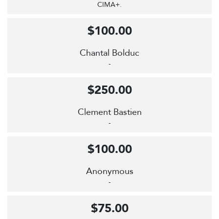
CIMA+.
$100.00
Chantal Bolduc
-
$250.00
Clement Bastien
-
$100.00
Anonymous
-
$75.00