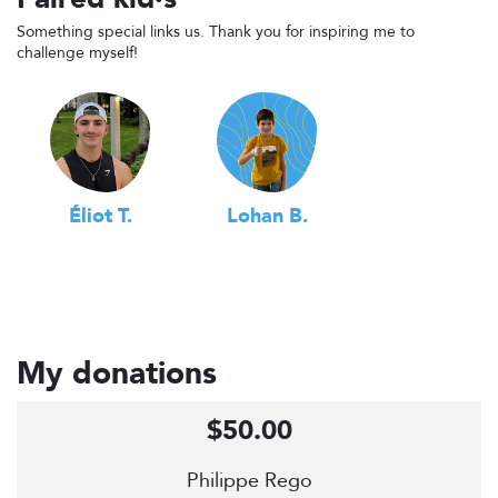
Something special links us. Thank you for inspiring me to
challenge myself!
Éliot T.
Lohan B.
My donations
$50.00
Philippe Rego