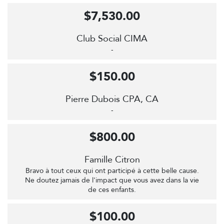
$7,530.00
Club Social CIMA
-
$150.00
Pierre Dubois CPA, CA
-
$800.00
Famille Citron
Bravo à tout ceux qui ont participé à cette belle cause.
Ne doutez jamais de l'impact que vous avez dans la vie
de ces enfants.
$100.00