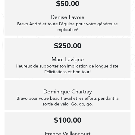
$50.00
Denise Lavoie
Bravo André et toute l’équipe pour votre généreuse
implication!
$250.00
Marc Lavigne
Heureux de supporter ton implication de longue date.
Félicitations et bon tour!
Dominique Chartray
Bravo pour votre beau travail et les efforts pendant la
sortie de vélo. Go, go, go.
$100.00
France Vaillancourt