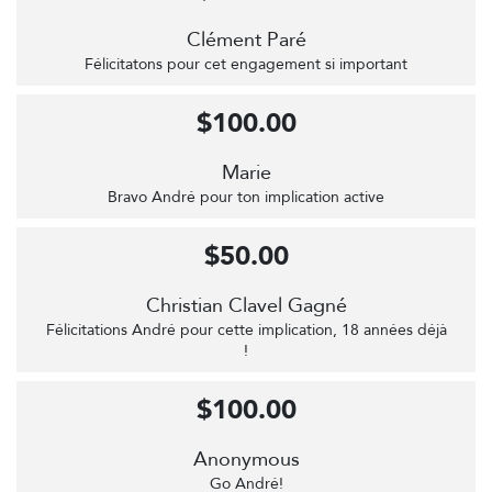
Clément Paré
Félicitatons pour cet engagement si important
$100.00
Marie
Bravo André pour ton implication active
$50.00
Christian Clavel Gagné
Félicitations André pour cette implication, 18 années déjà
!
$100.00
Anonymous
Go André!