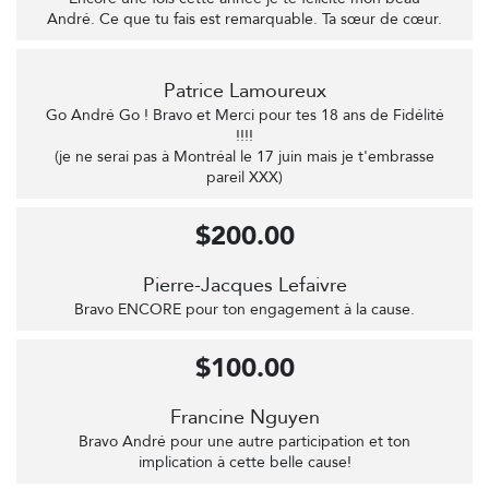
André. Ce que tu fais est remarquable. Ta sœur de cœur.
Patrice Lamoureux
Go André Go ! Bravo et Merci pour tes 18 ans de Fidélité
!!!!
(je ne serai pas à Montréal le 17 juin mais je t'embrasse
pareil XXX)
$200.00
Pierre-Jacques Lefaivre
Bravo ENCORE pour ton engagement à la cause.
$100.00
Francine Nguyen
Bravo André pour une autre participation et ton
implication à cette belle cause!