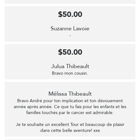
$50.00
Suzanne Lavoie
-
$50.00
Julua Thibeault
Bravo mon cousin.
Mélissa Thibeault
Bravo André pour ton implication et ton dévouement
année après année. Ce que tu fais pour les enfants et les
familles touchés par le cancer est admirable.
Je te souhaite un excellent Tour et beaucoup de plaisir
dans cette belle aventure! xxx