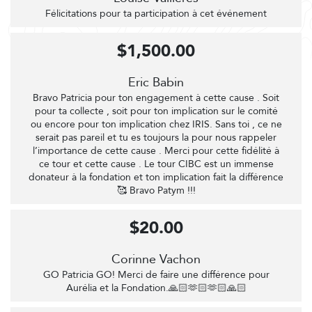
Félicitations pour ta participation à cet événement
$1,500.00
Eric Babin
Bravo Patricia pour ton engagement à cette cause . Soit
pour ta collecte , soit pour ton implication sur le comité
ou encore pour ton implication chez IRIS. Sans toi , ce ne
serait pas pareil et tu es toujours la pour nous rappeler
l’importance de cette cause . Merci pour cette fidélité à
ce tour et cette cause . Le tour CIBC est un immense
donateur à la fondation et ton implication fait la différence
🥰 Bravo Patym !!!
$20.00
Corinne Vachon
GO Patricia GO! Merci de faire une différence pour
Aurélia et la Fondation.🙏🏻🫶🏻🫶🏻🙏🏻