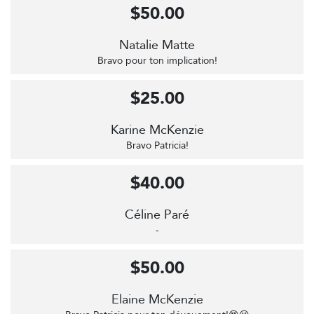
$50.00
Natalie Matte
Bravo pour ton implication!
$25.00
Karine McKenzie
Bravo Patricia!
$40.00
Céline Paré
-
$50.00
Elaine McKenzie