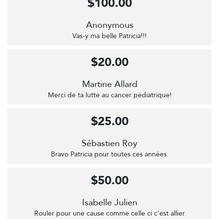
$100.00
Anonymous
Vas-y ma belle Patricia!!!
$20.00
Martine Allard
Merci de ta lutte au cancer pédiatrique!
$25.00
Sébastien Roy
Bravo Patricia pour toutes ces années.
$50.00
Isabelle Julien
Rouler pour une cause comme celle ci c’est allier