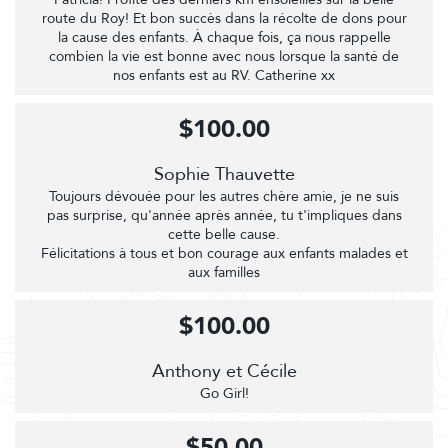
route du Roy! Et bon succès dans la récolte de dons pour
la cause des enfants. À chaque fois, ça nous rappelle
combien la vie est bonne avec nous lorsque la santé de
nos enfants est au RV. Catherine xx
$100.00
Sophie Thauvette
Toujours dévouée pour les autres chère amie, je ne suis
pas surprise, qu'année après année, tu t'impliques dans
cette belle cause.
Félicitations à tous et bon courage aux enfants malades et
aux familles
$100.00
Anthony et Cécile
Go Girl!
$50.00