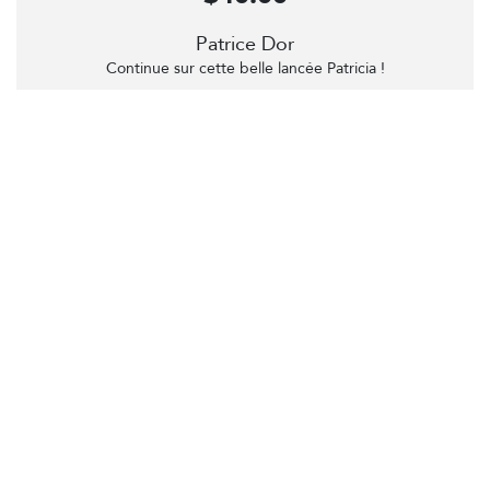
Patrice Dor
Continue sur cette belle lancée Patricia !