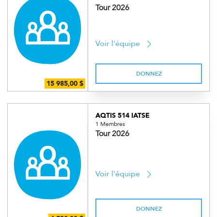
Tour 2026
Voir l'équipe
DONNEZ
AQTIS 514 IATSE
1 Membres
Tour 2026
Voir l'équipe
DONNEZ