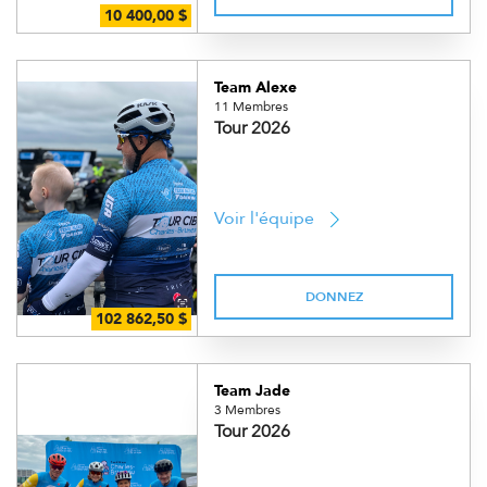
Team Alexe
11 Membres
Tour 2026
Voir l'équipe
DONNEZ
Team Jade
3 Membres
Tour 2026