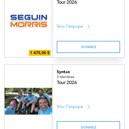
Tour 2026
Voir l'équipe
DONNEZ
Syntax
5 Membres
Tour 2026
Voir l'équipe
DONNEZ