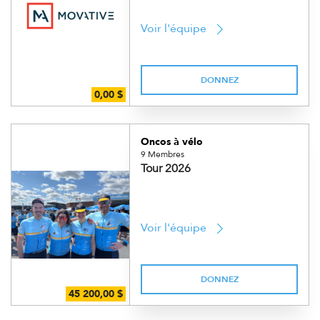
Voir l'équipe
DONNEZ
Oncos à vélo
9 Membres
Tour 2026
Voir l'équipe
DONNEZ