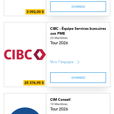
DONNEZ
CIBC - Équipe Services bancaires
aux PME
23 Membres
Tour 2026
Voir l'équipe
DONNEZ
CIM Conseil
10 Membres
Tour 2026