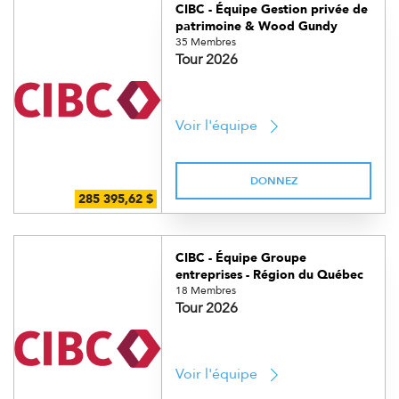
CIBC - Équipe Gestion privée de
patrimoine & Wood Gundy
35 Membres
Tour 2026
Voir l'équipe
DONNEZ
CIBC - Équipe Groupe
entreprises - Région du Québec
18 Membres
Tour 2026
Voir l'équipe