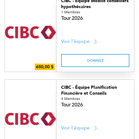
CIBC - Équipe Mobile conseillers
hypothécaires
1 Membres
Tour 2026
Voir l'équipe
DONNEZ
CIBC - Équipe Planification
Financière et Conseils
4 Membres
Tour 2026
Voir l'équipe