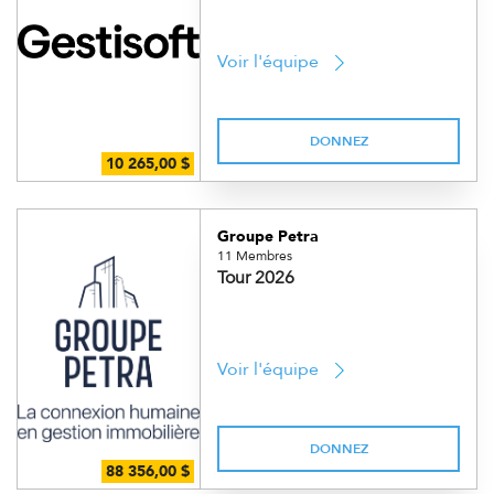
Voir l'équipe
DONNEZ
Groupe Petra
11 Membres
Tour 2026
Voir l'équipe
DONNEZ