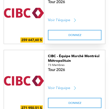
Tour 2026
Voir l'équipe
DONNEZ
CIBC - Équipe Marché Montréal
Métropolitain
73 Membres
Tour 2026
Voir l'équipe
DONNEZ