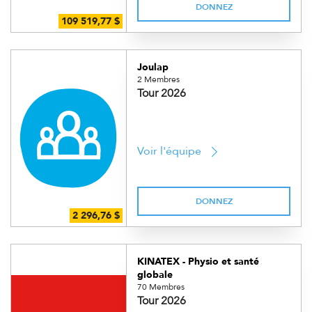
DONNEZ
Joulap
2 Membres
Tour 2026
Voir l'équipe
DONNEZ
KINATEX - Physio et santé
globale
70 Membres
Tour 2026