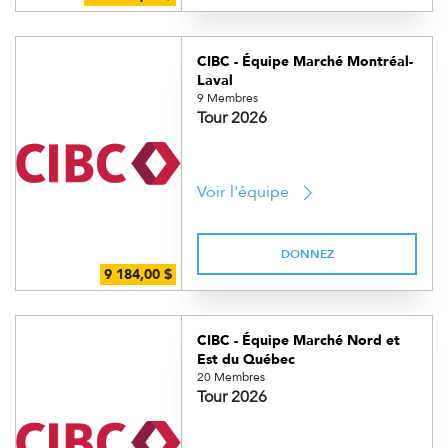
CIBC - Équipe Marché Montréal-
Laval
9 Membres
Tour 2026
Voir l'équipe
DONNEZ
CIBC - Équipe Marché Nord et
Est du Québec
20 Membres
Tour 2026