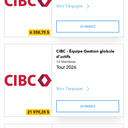
Voir l'équipe
DONNEZ
CIBC - Équipe Gestion globale
d’actifs
10 Membres
Tour 2026
Voir l'équipe
DONNEZ