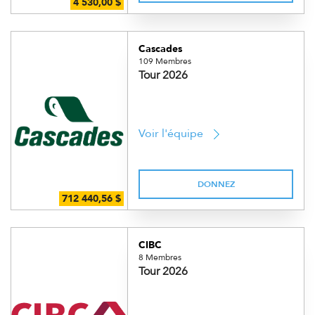
Cascades
109 Membres
Tour 2026
Voir l'équipe
DONNEZ
CIBC
8 Membres
Tour 2026