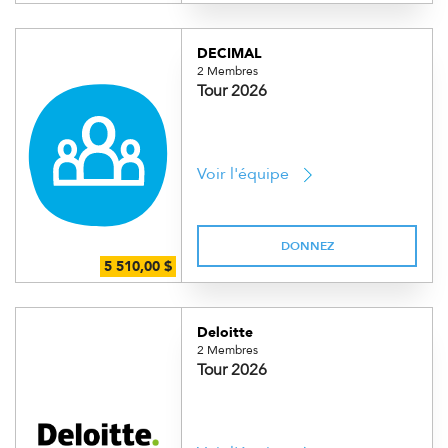
DECIMAL
2 Membres
Tour 2026
Voir l'équipe
DONNEZ
Deloitte
2 Membres
Tour 2026