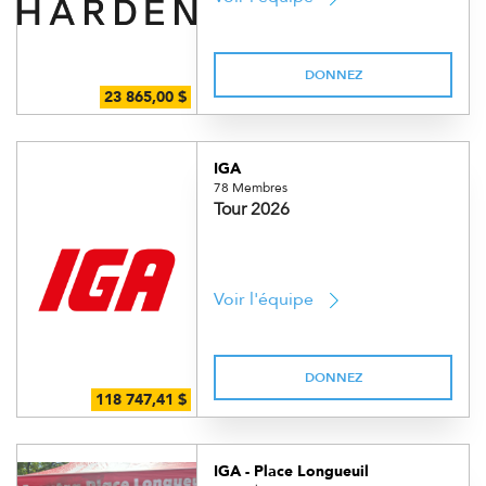
DONNEZ
IGA
78 Membres
Tour 2026
Voir l'équipe
DONNEZ
IGA - Place Longueuil