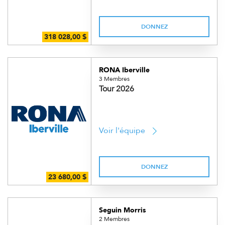
DONNEZ
RONA Iberville
3 Membres
Tour 2026
Voir l'équipe
DONNEZ
Seguin Morris
2 Membres