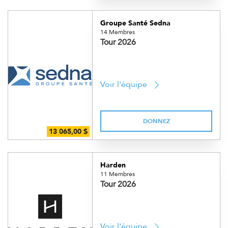
Groupe Santé Sedna
14 Membres
Tour 2026
Voir l'équipe
DONNEZ
Harden
11 Membres
Tour 2026
Voir l'équipe