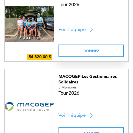
Tour 2026
Voir l'équipe
DONNEZ
MACOGEP-Les Gestionnaires
Solidaires
3 Membres
Tour 2026
Voir l'équipe