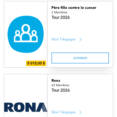
Père fille contre le cancer
2 Membres
Tour 2026
Voir l'équipe
DONNEZ
Rona
65 Membres
Tour 2026
Voir l'équipe