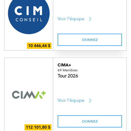
Voir l'équipe
DONNEZ
CIMA+
69 Membres
Tour 2026
Voir l'équipe
DONNEZ