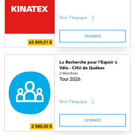
Voir l'équipe
DONNEZ
La Recherche pour l'Espoir à
Vélo - CHU de Québec
2 Membres
Tour 2026
Voir l'équipe
DONNEZ