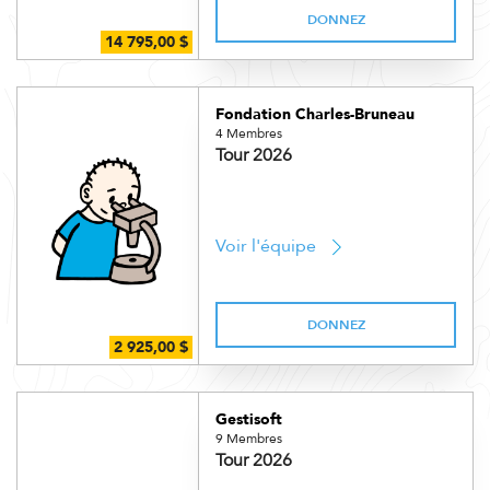
DONNEZ
Fondation Charles-Bruneau
4 Membres
Tour 2026
Voir l'équipe
DONNEZ
Gestisoft
9 Membres
Tour 2026