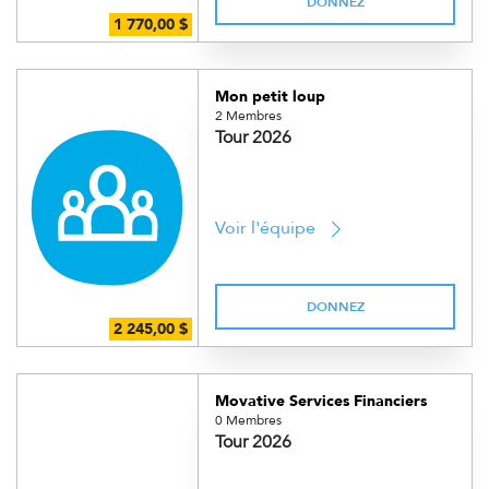
DONNEZ
Mon petit loup
2 Membres
Tour 2026
Voir l'équipe
DONNEZ
Movative Services Financiers
0 Membres
Tour 2026