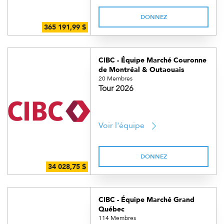
DONNEZ
CIBC - Équipe Marché Couronne
de Montréal & Outaouais
20 Membres
Tour 2026
Voir l'équipe
DONNEZ
CIBC - Équipe Marché Grand
Québec
114 Membres