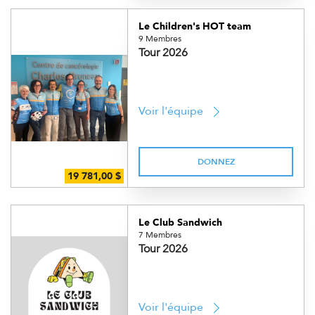
Le Children's HOT team
9 Membres
Tour 2026
Voir l'équipe
DONNEZ
Le Club Sandwich
7 Membres
Tour 2026
Voir l'équipe