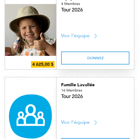
4 Membres
Tour 2026
Voir l'équipe
DONNEZ
Famille Lavallée
16 Membres
Tour 2026
Voir l'équipe