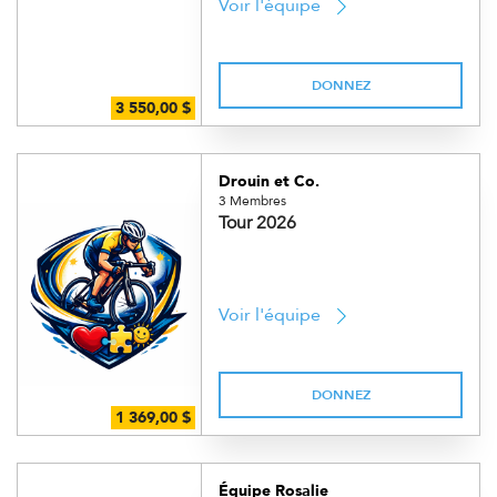
Voir l'équipe
DONNEZ
Drouin et Co.
3 Membres
Tour 2026
Voir l'équipe
DONNEZ
Équipe Rosalie