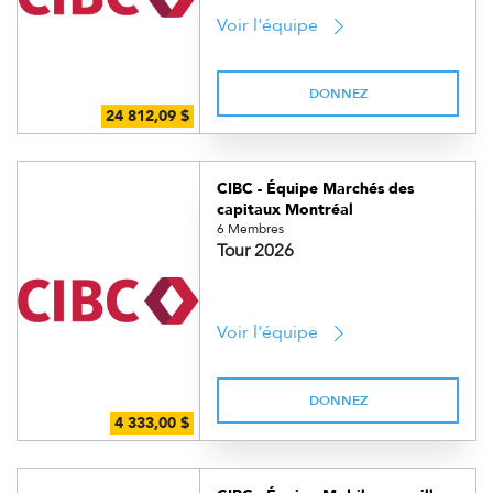
Voir l'équipe
DONNEZ
CIBC - Équipe Marchés des
capitaux Montréal
6 Membres
Tour 2026
Voir l'équipe
DONNEZ