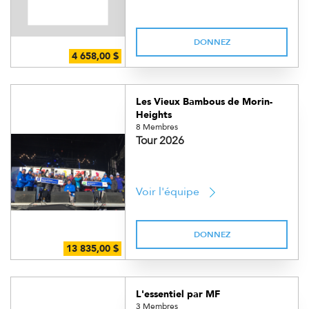
DONNEZ
Les Vieux Bambous de Morin-
Heights
8 Membres
Tour 2026
Voir l'équipe
DONNEZ
L'essentiel par MF
3 Membres