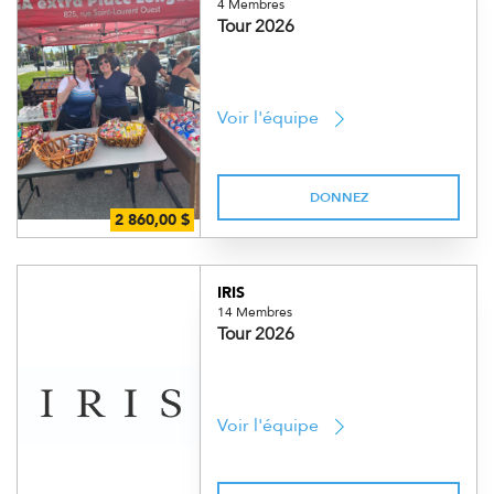
4 Membres
Tour 2026
Voir l'équipe
DONNEZ
IRIS
14 Membres
Tour 2026
Voir l'équipe