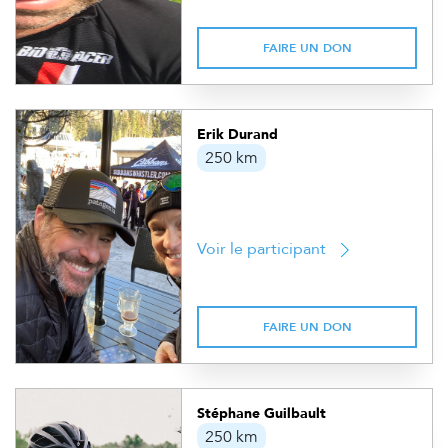
FAIRE UN DON
Erik Durand
250 km
Voir le participant
FAIRE UN DON
Stéphane Guilbault
250 km