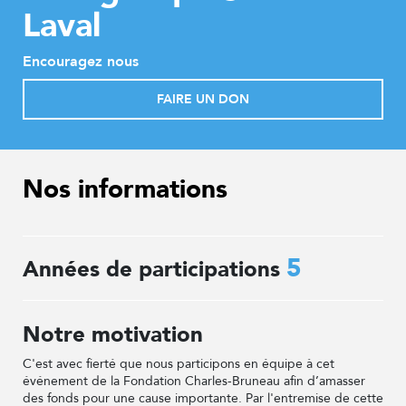
Laval
Encouragez nous
FAIRE UN DON
Nos informations
5
Années de participations
Notre motivation
C'est avec fierté que nous participons en équipe à cet
événement de la Fondation Charles-Bruneau afin d’amasser
des fonds pour une cause importante. Par l'entremise de cette