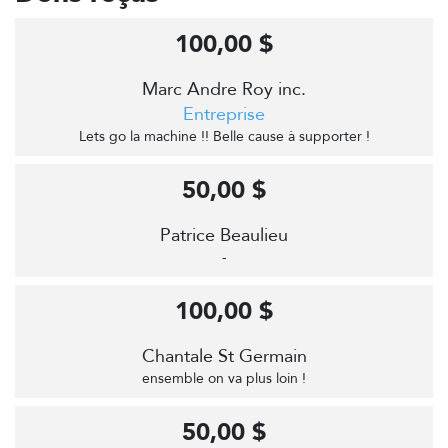
100,00 $
Marc Andre Roy inc.
Entreprise
Lets go la machine !! Belle cause à supporter !
50,00 $
Patrice Beaulieu
-
100,00 $
Chantale St Germain
ensemble on va plus loin !
50,00 $