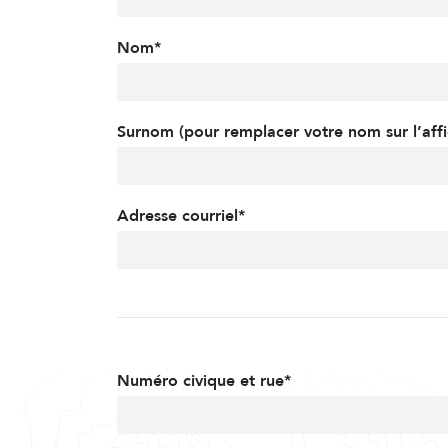
Nom*
Surnom (pour remplacer votre nom sur l’affi
Adresse courriel*
Numéro civique et rue*