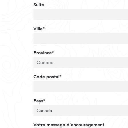
Suite
Ville*
Province*
Code postal*
Pays*
Votre message d’encouragement