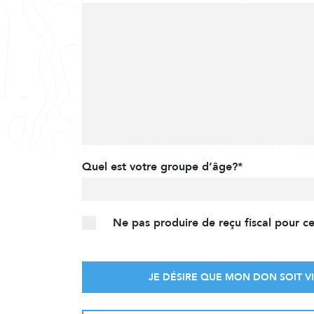
Quel est votre groupe d’âge?*
Ne pas produire de reçu fiscal pour c
JE DÉSIRE QUE MON DON SOIT VI