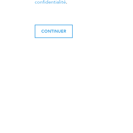
confidentialité
.
CONTINUER