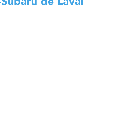
-Subaru de Laval