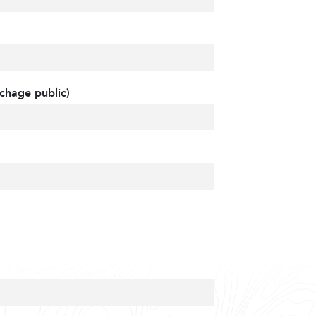
chage public)