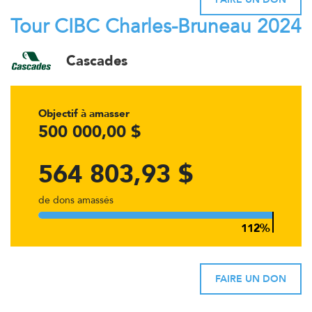
Tour CIBC Charles-Bruneau 2024
Cascades
Objectif à amasser
500 000,00 $
564 803,93 $
de dons amassés
FAIRE UN DON