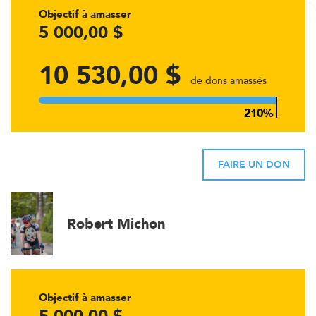
Objectif à amasser
5 000,00 $
10 530,00 $
de dons amassés
FAIRE UN DON
Robert Michon
Objectif à amasser