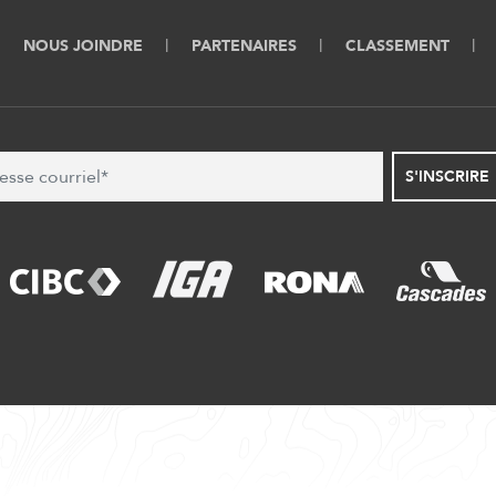
NOUS JOINDRE
PARTENAIRES
CLASSEMENT
S'INSCRIRE