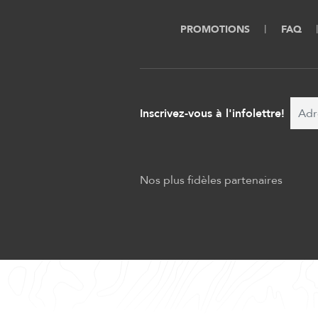
PROMOTIONS
FAQ
Inscrivez-vous à l'infolettre!
Nos plus fidèles partenaires