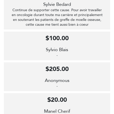
Sylvie Bedard
Continue de supporter cette cause. Pour avoir travailler
en oncologie durant toute ma carrière et principalement
en soutenant les patients de greffe de moelle osseuse,
cette cause me tient aussi bien à coeur
$100.00
Sylvio Blais
-
$205.00
Anonymous
-
$20.00
Manel Cherif