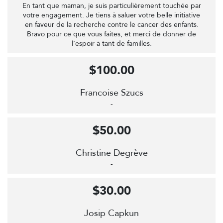
En tant que maman, je suis particulièrement touchée par
votre engagement. Je tiens à saluer votre belle initiative
en faveur de la recherche contre le cancer des enfants.
Bravo pour ce que vous faites, et merci de donner de
l’espoir à tant de familles.
$100.00
Francoise Szucs
-
$50.00
Christine Degrève
-
$30.00
Josip Capkun