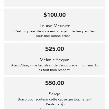
-
$100.00
Louise Meunier
C'est un plaisir de vous encourager .. lâchez pas c'est
pour une bonne cause !!
$25.00
Mélanie Séguin
Bravo Alain, il me fait plaisir de t’encourager mon ami. Tu
as tout mon respect.
$50.00
Serge
Bravo pour soutenir cette cause qui touche tant
d'enfants. 👍