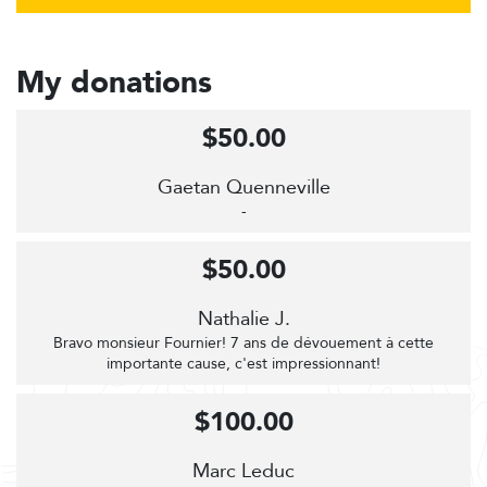
My donations
$50.00
Gaetan Quenneville
-
$50.00
Nathalie J.
Bravo monsieur Fournier! 7 ans de dévouement à cette
importante cause, c'est impressionnant!
$100.00
Marc Leduc