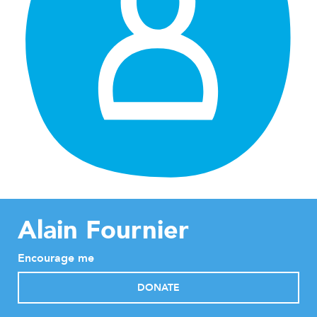
Alain Fournier
Encourage me
DONATE