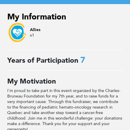
My Information
Allies
x1
7
Years of Participation
My Motivation
I'm proud to take part in this event organized by the Charles-
Bruneau Foundation for my 7th year, and to raise funds for a
very important cause. Through this fundraiser, we contribute
to the financing of pediatric hemato-oncology research in
Quebec and take another step toward a cancer-free
childhood. Join me in this wonderful challenge: your donations
make a difference. Thank you for your support and your
generosity!