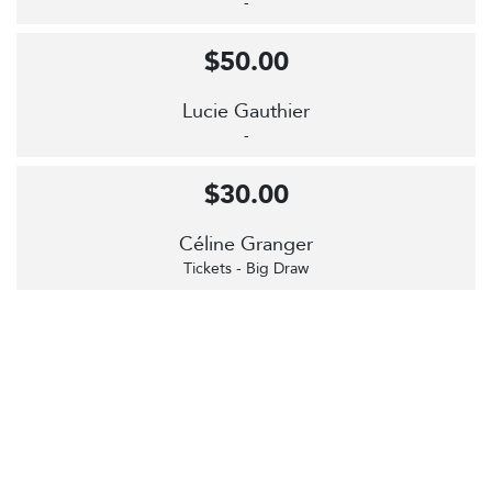
-
$50.00
Lucie Gauthier
-
$30.00
Céline Granger
Tickets - Big Draw