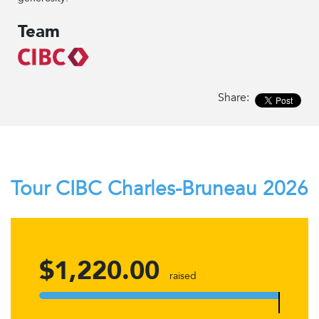
Team
Share:
Tour CIBC Charles-Bruneau 2026
$1,220.00
raised