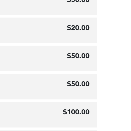
$20.00
$50.00
$50.00
$100.00