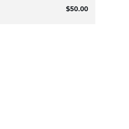
$50.00