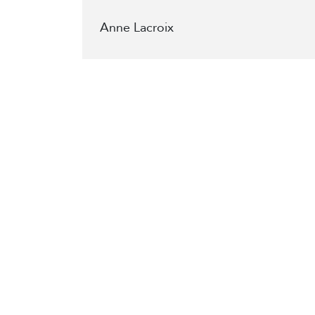
Anne Lacroix