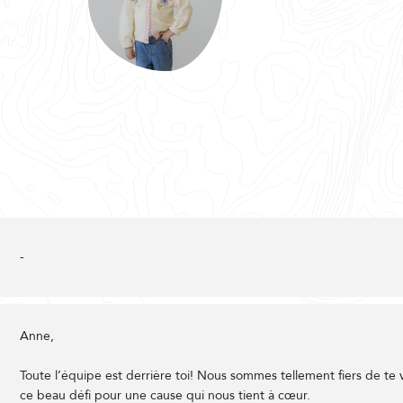
-
Anne,
Toute l’équipe est derrière toi! Nous sommes tellement fiers de te v
ce beau défi pour une cause qui nous tient à cœur.