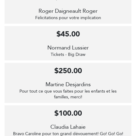
Roger Daigneault Roger
Félicitations pour votre implication
$45.00
Normand Lussier
Tickets - Big Draw
$250.00
Martine Desjardins
Pour tout ce que vous faites pour les enfants et les
familles, merci!
$100.00
Claudia Lahaie
Bravo Caroline pour ton grand dévouement! Go! Go! Go!