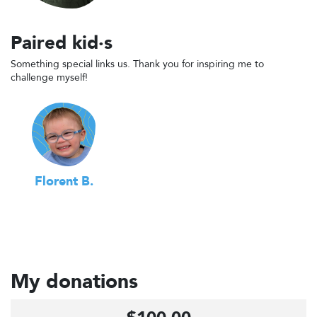
Paired kid·s
Something special links us. Thank you for inspiring me to
challenge myself!
Florent B.
My donations