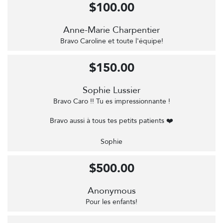
$100.00
Anne-Marie Charpentier
Bravo Caroline et toute l'équipe!
$150.00
Sophie Lussier
Bravo Caro !! Tu es impressionnante !
Bravo aussi à tous tes petits patients ❤️
Sophie
$500.00
Anonymous
Pour les enfants!