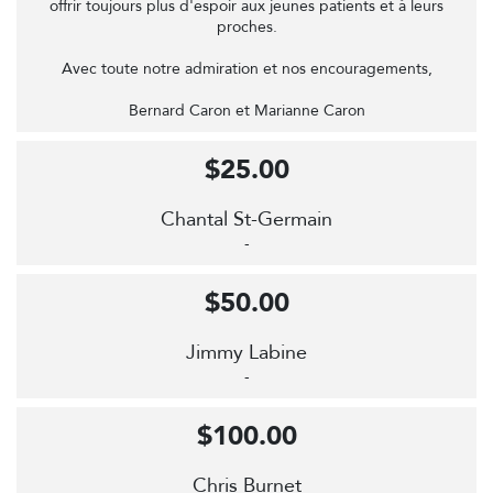
offrir toujours plus d'espoir aux jeunes patients et à leurs
proches.
Avec toute notre admiration et nos encouragements,
Bernard Caron et Marianne Caron
$25.00
Chantal St-Germain
-
$50.00
Jimmy Labine
-
$100.00
Chris Burnet