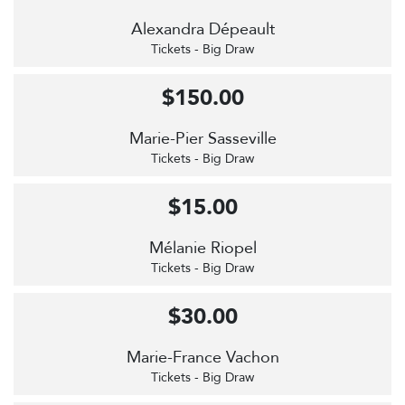
Alexandra Dépeault
Tickets - Big Draw
$150.00
Marie-Pier Sasseville
Tickets - Big Draw
$15.00
Mélanie Riopel
Tickets - Big Draw
$30.00
Marie-France Vachon
Tickets - Big Draw