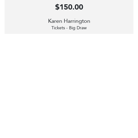
$150.00
Karen Harrington
Tickets - Big Draw