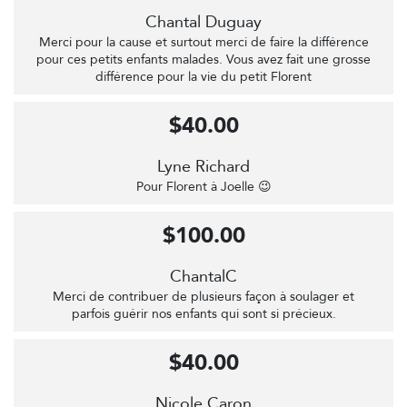
Chantal Duguay
Merci pour la cause et surtout merci de faire la différence
pour ces petits enfants malades. Vous avez fait une grosse
différence pour la vie du petit Florent
$40.00
Lyne Richard
Pour Florent à Joelle 😉
$100.00
ChantalC
Merci de contribuer de plusieurs façon à soulager et
parfois guérir nos enfants qui sont si précieux.
$40.00
Nicole Caron