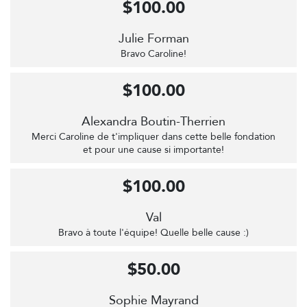
$100.00
Julie Forman
Bravo Caroline!
$100.00
Alexandra Boutin-Therrien
Merci Caroline de t'impliquer dans cette belle fondation
et pour une cause si importante!
$100.00
Val
Bravo à toute l'équipe! Quelle belle cause :)
$50.00
Sophie Mayrand