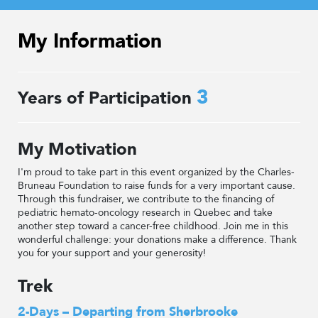
My Information
3
Years of Participation
My Motivation
I'm proud to take part in this event organized by the Charles-
Bruneau Foundation to raise funds for a very important cause.
Through this fundraiser, we contribute to the financing of
pediatric hemato-oncology research in Quebec and take
another step toward a cancer-free childhood. Join me in this
wonderful challenge: your donations make a difference. Thank
you for your support and your generosity!
Trek
2-Days – Departing from Sherbrooke