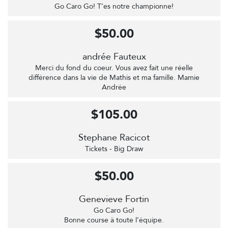
Go Caro Go! T’es notre championne!
$50.00
andrée Fauteux
Merci du fond du coeur. Vous avez fait une réelle
différence dans la vie de Mathis et ma famille. Mamie
Andrée
$105.00
Stephane Racicot
Tickets - Big Draw
$50.00
Genevieve Fortin
Go Caro Go!
Bonne course à toute l’équipe.