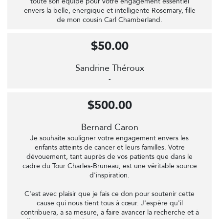
toute son équipe pour votre engagement essentiel
envers la belle, énergique et intelligente Rosemary, fille
de mon cousin Carl Chamberland.
$50.00
Sandrine Théroux
-
$500.00
Bernard Caron
Je souhaite souligner votre engagement envers les
enfants atteints de cancer et leurs familles. Votre
dévouement, tant auprès de vos patients que dans le
cadre du Tour Charles-Bruneau, est une véritable source
d'inspiration.
C'est avec plaisir que je fais ce don pour soutenir cette
cause qui nous tient tous à cœur. J'espère qu'il
contribuera, à sa mesure, à faire avancer la recherche et à