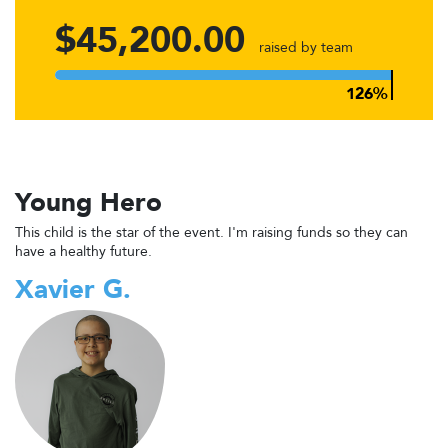
$45,200.00
raised by team
Young Hero
This child is the star of the event. I'm raising funds so they can
have a healthy future.
Xavier G.