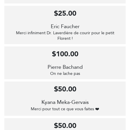
$25.00
Eric Faucher
Merci infiniment Dr. Laverdière de courir pour le petit
Florent !
$100.00
Pierre Bachand
On ne lache pas
$50.00
Kyana Meka-Gervais
Merci pour tout ce que vous faites ❤️
$50.00