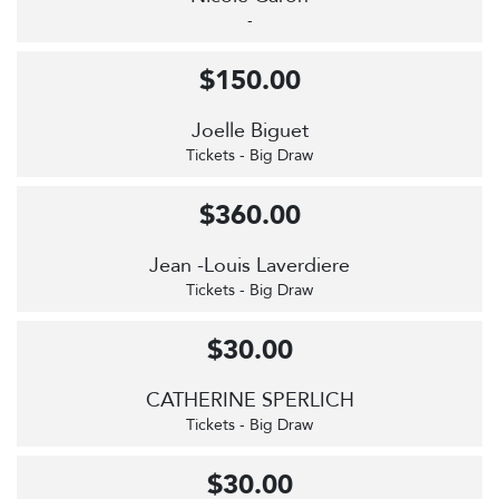
-
$150.00
Joelle Biguet
Tickets - Big Draw
$360.00
Jean -Louis Laverdiere
Tickets - Big Draw
$30.00
CATHERINE SPERLICH
Tickets - Big Draw
$30.00