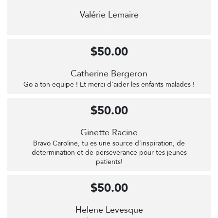
Valérie Lemaire
-
$50.00
Catherine Bergeron
Go à ton équipe ! Et merci d'aider les enfants malades !
$50.00
Ginette Racine
Bravo Caroline, tu es une source d’inspiration, de
détermination et de persévérance pour tes jeunes
patients!
$50.00
Helene Levesque