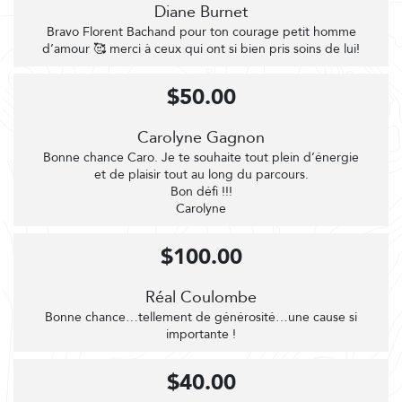
Diane Burnet
Bravo Florent Bachand pour ton courage petit homme
d’amour 🥰 merci à ceux qui ont si bien pris soins de lui!
$50.00
Carolyne Gagnon
Bonne chance Caro. Je te souhaite tout plein d’énergie
et de plaisir tout au long du parcours.
Bon défi !!!
Carolyne
$100.00
Réal Coulombe
Bonne chance…tellement de générosité…une cause si
importante !
$40.00