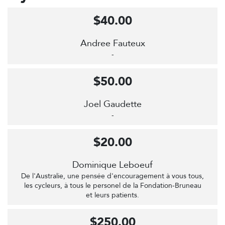
$40.00
Andree Fauteux
-
$50.00
Joel Gaudette
-
$20.00
Dominique Leboeuf
De l'Australie, une pensée d'encouragement à vous tous,
les cycleurs, à tous le personel de la Fondation-Bruneau
et leurs patients.
$250.00