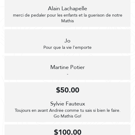
Alain Lachapelle
merci de pedaler pour les enfants et la guerison de notre
Mathis
Jo
Pour que la vie l'emporte
Martine Potier
-
$50.00
Sylvie Fauteux
Toujours en avant Andrée comme tu sais si bien le faire.
Go Mathis Go!
$100.00