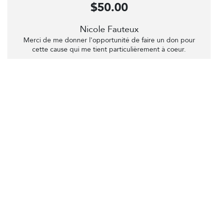
$50.00
Nicole Fauteux
Merci de me donner l'opportunité de faire un don pour
cette cause qui me tient particulièrement à coeur.