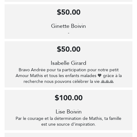
$50.00
Ginette Boivin
-
$50.00
Isabelle Girard
Bravo Andrée pour ta participation pour notre petit
Amour Mathis et tous les enfants malades 🧡 grâce à la
recherche nous pouvons célébrer la vie 🙏🙏🙏
$100.00
Lise Boivin
Par le courage et la détermination de Mathis, ta famille
est une source d’inspiration.