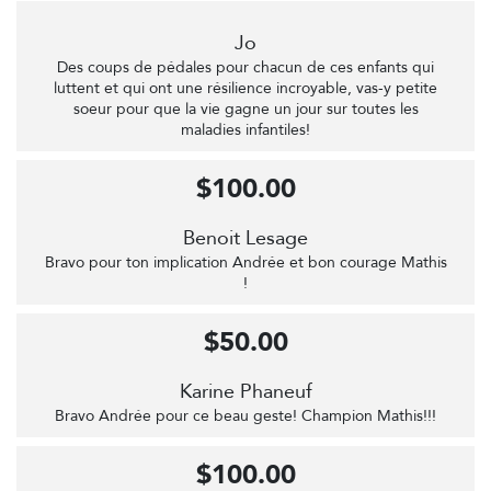
Jo
Des coups de pédales pour chacun de ces enfants qui
luttent et qui ont une résilience incroyable, vas-y petite
soeur pour que la vie gagne un jour sur toutes les
maladies infantiles!
$100.00
Benoit Lesage
Bravo pour ton implication Andrée et bon courage Mathis
!
$50.00
Karine Phaneuf
Bravo Andrée pour ce beau geste! Champion Mathis!!!
$100.00