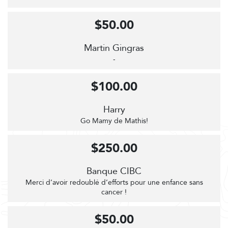
$50.00
Martin Gingras
-
$100.00
Harry
Go Mamy de Mathis!
$250.00
Banque CIBC
Merci d’avoir redoublé d’efforts pour une enfance sans
cancer !
$50.00