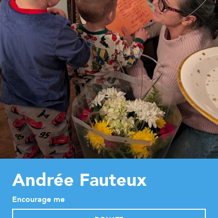
Andrée Fauteux
Encourage me