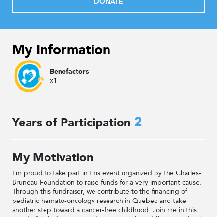
DONATE
My Information
Benefactors
x1
2
Years of Participation
My Motivation
I'm proud to take part in this event organized by the Charles-
Bruneau Foundation to raise funds for a very important cause.
Through this fundraiser, we contribute to the financing of
pediatric hemato-oncology research in Quebec and take
another step toward a cancer-free childhood. Join me in this