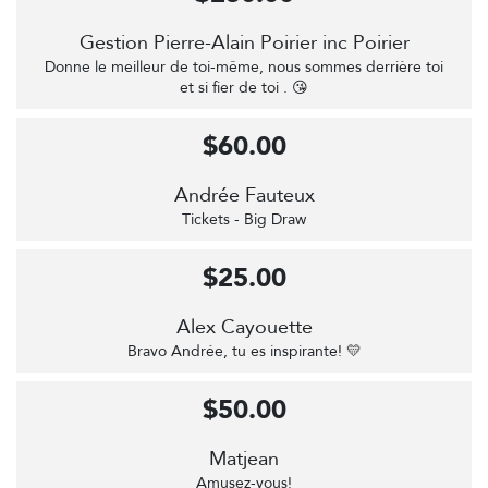
Gestion Pierre-Alain Poirier inc Poirier
Donne le meilleur de toi-même, nous sommes derrière toi
et si fier de toi . 😘
$60.00
Andrée Fauteux
Tickets - Big Draw
$25.00
Alex Cayouette
Bravo Andrée, tu es inspirante! 💛
$50.00
Matjean
Amusez-vous!