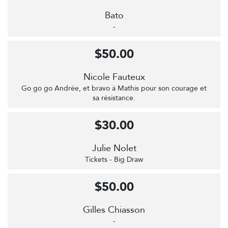
Bato
-
$50.00
Nicole Fauteux
Go go go Andrée, et bravo à Mathis pour son courage et
sa résistance.
$30.00
Julie Nolet
Tickets - Big Draw
$50.00
Gilles Chiasson
-