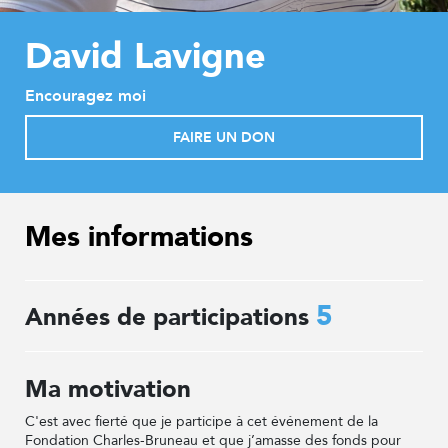
David Lavigne
Encouragez moi
FAIRE UN DON
Mes informations
5
Années de participations
Ma motivation
C'est avec fierté que je participe à cet événement de la
Fondation Charles-Bruneau et que j’amasse des fonds pour