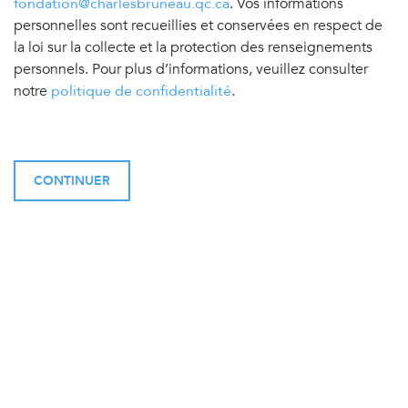
fondation@charlesbruneau.qc.ca
. Vos informations
personnelles sont recueillies et conservées en respect de
la loi sur la collecte et la protection des renseignements
personnels. Pour plus d’informations, veuillez consulter
notre
politique de confidentialité
.
CONTINUER