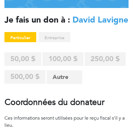
Je fais un don à :
David Lavigne
Particulier
Entreprise
50,00 $
100,00 $
250,00 $
500,00 $
Coordonnées du donateur
Ces informations seront utilisées pour le reçu fiscal s’il y a
lieu.