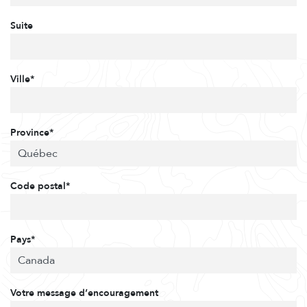
Suite
Ville*
Province*
Code postal*
Pays*
Votre message d’encouragement