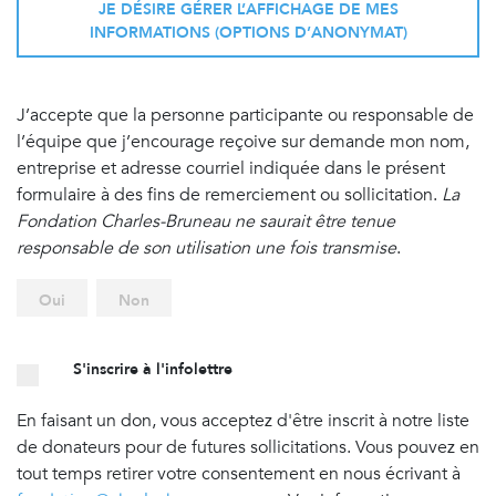
JE DÉSIRE GÉRER L’AFFICHAGE DE MES
INFORMATIONS (OPTIONS D’ANONYMAT)
J’accepte que la personne participante ou responsable de
l’équipe que j’encourage reçoive sur demande mon nom,
entreprise et adresse courriel indiquée dans le présent
formulaire à des fins de remerciement ou sollicitation.
La
Fondation Charles-Bruneau ne saurait être tenue
responsable de son utilisation une fois transmise
.
Oui
Non
S'inscrire à l'infolettre
En faisant un don, vous acceptez d'être inscrit à notre liste
de donateurs pour de futures sollicitations. Vous pouvez en
tout temps retirer votre consentement en nous écrivant à