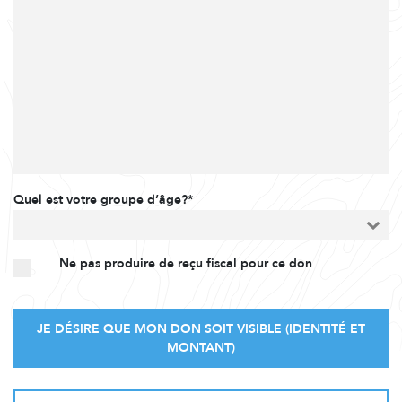
Quel est votre groupe d’âge?*
Ne pas produire de reçu fiscal pour ce don
JE DÉSIRE QUE MON DON SOIT VISIBLE (IDENTITÉ ET
MONTANT)