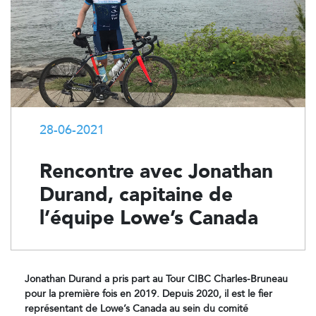
28-06-2021
Rencontre avec Jonathan
Durand, capitaine de
l’équipe Lowe’s Canada
Jonathan Durand a pris part au Tour CIBC Charles-Bruneau
pour la première fois en 2019. Depuis 2020, il est le fier
représentant de Lowe’s Canada au sein du comité