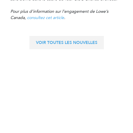
Pour plus d’information sur l’engagement de Lowe’s
Canada,
consultez cet article
.
VOIR TOUTES LES NOUVELLES