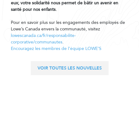
eux; votre solidarité nous permet de bâtir un avenir en
santé pour nos enfants.
Pour en savoir plus sur les engagements des employés de
Lowe’s Canada envers la communauté, visitez
lowescanada.ca/fr/responsabilite-
corporative/communautes
.
Encouragez les membres de l’équipe LOWE’S
VOIR TOUTES LES NOUVELLES