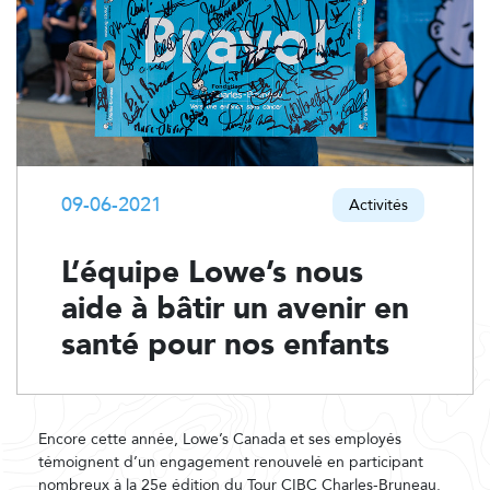
09-06-2021
Activités
L’équipe Lowe’s nous
aide à bâtir un avenir en
santé pour nos enfants
Encore cette année, Lowe’s Canada et ses employés
témoignent d’un engagement renouvelé en participant
nombreux à la 25e édition du Tour CIBC Charles-Bruneau.