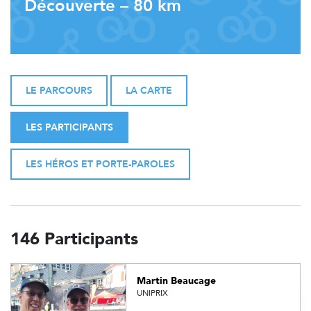
Découverte – 80 km
LE PARCOURS
LA CARTE
LES PARTICIPANTS
LES HÉROS ET PORTE-PAROLES
146 Participants
Martin Beaucage
UNIPRIX