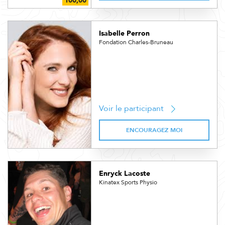
Isabelle Perron
Fondation Charles-Bruneau
Voir le participant
ENCOURAGEZ MOI
Enryck Lacoste
Kinatex Sports Physio