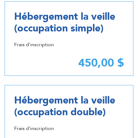
Hébergement la veille
(occupation simple)
Frais d'inscription
450,00 $
Hébergement la veille
(occupation double)
Frais d'inscription