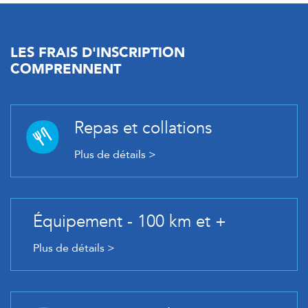
LES FRAIS D'INSCRIPTION
COMPRENNENT
Repas et collations
Plus de détails >
Équipement - 100 km et +
Plus de détails >