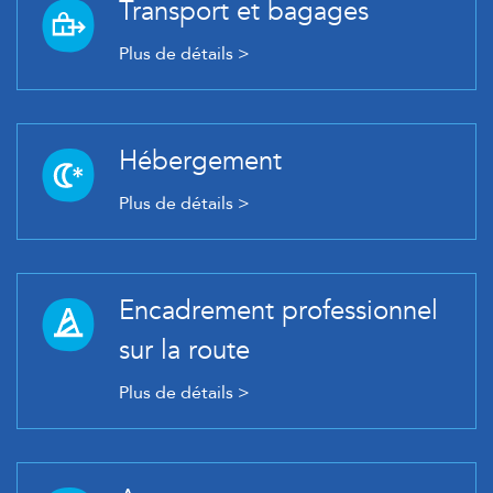
Transport et bagages
Plus de détails >
Hébergement
Plus de détails >
Encadrement professionnel
sur la route
Plus de détails >