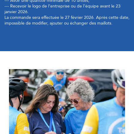
--- Avoir une quantité minimale de 10 unités;
--- Recevoir le logo de l’entreprise ou de l’équipe avant le 23
janvier 2026.
La commande sera effectuée le 27 février 2026. Après cette date,
impossible de modifier, ajouter ou échanger des maillots.