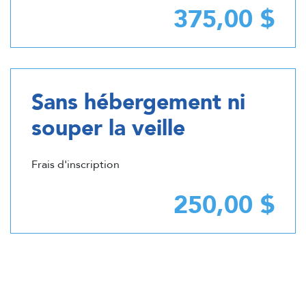
375,00 $
Sans hébergement ni
souper la veille
Frais d'inscription
250,00 $