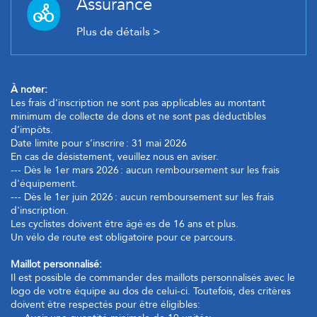
Assurance
Plus de détails >
À noter:
Les frais d’inscription ne sont pas applicables au montant
minimum de collecte de dons et ne sont pas déductibles
d’impôts.
Date limite pour s’inscrire : 31 mai 2026
En cas de désistement, veuillez nous en aviser.
--- Dès le 1er mars 2026 : aucun remboursement sur les frais
d'équipement.
--- Dès le 1er juin 2026 : aucun remboursement sur les frais
d'inscription.
Les cyclistes doivent être âgé·es de 16 ans et plus.
Un vélo de route est obligatoire pour ce parcours.
Maillot personnalisé:
Il est possible de commander des maillots personnalisés avec le
logo de votre équipe au dos de celui-ci. Toutefois, des critères
doivent être respectés pour être éligibles: