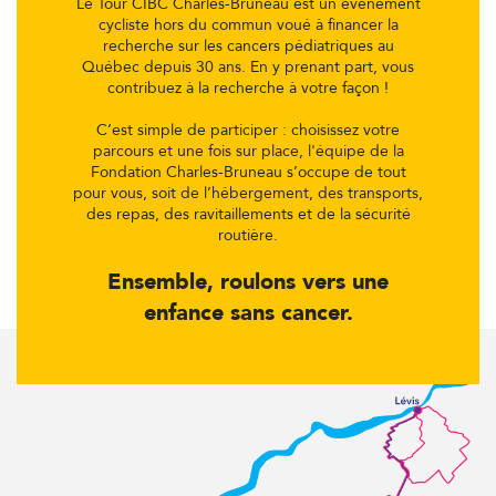
Le Tour CIBC Charles-Bruneau est un événement
cycliste hors du commun voué à financer la
recherche sur les cancers pédiatriques au
Québec depuis 30 ans. En y prenant part, vous
contribuez à la recherche à votre façon !
C’est simple de participer : choisissez votre
parcours et une fois sur place, l'équipe de la
Fondation Charles-Bruneau s’occupe de tout
pour vous, soit de l’hébergement, des transports,
des repas, des ravitaillements et de la sécurité
routière.
Ensemble, roulons vers une
enfance sans cancer.