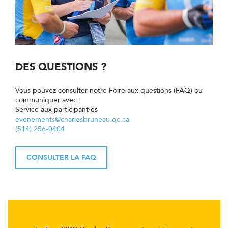
DES QUESTIONS ?
Vous pouvez consulter notre Foire aux questions (FAQ) ou
communiquer avec :
Service aux participant·es
evenements@charlesbruneau.qc.ca
(514) 256-0404
CONSULTER LA FAQ