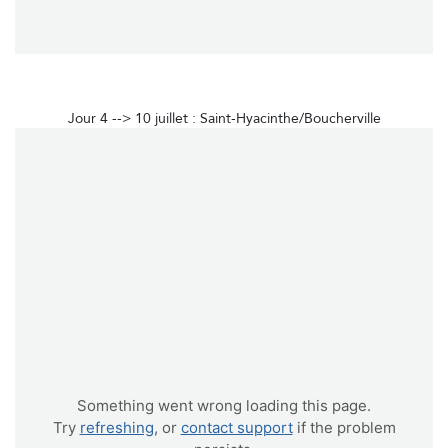
Jour 4 --> 10 juillet : Saint-Hyacinthe/Boucherville