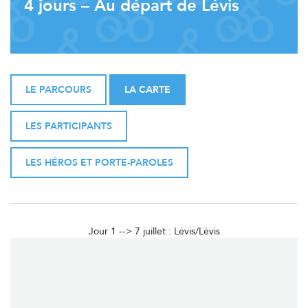
4 jours – Au départ de Lévis
LE PARCOURS
LA CARTE
LES PARTICIPANTS
LES HÉROS ET PORTE-PAROLES
Jour 1 --> 7 juillet : Lévis/Lévis