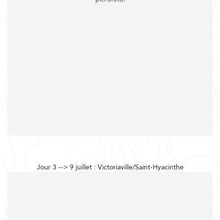
Jour 3 --> 9 juillet : Victoriaville/Saint-Hyacinthe