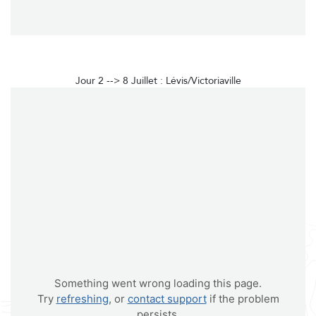
Jour 2 --> 8 Juillet : Lévis/Victoriaville