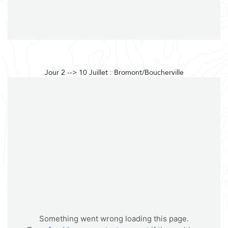
Jour 2 --> 10 Juillet : Bromont/Boucherville