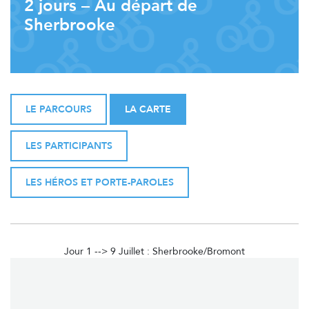
2 jours – Au départ de
Sherbrooke
LE PARCOURS
LA CARTE
LES PARTICIPANTS
LES HÉROS ET PORTE-PAROLES
Jour 1 --> 9 Juillet : Sherbrooke/Bromont