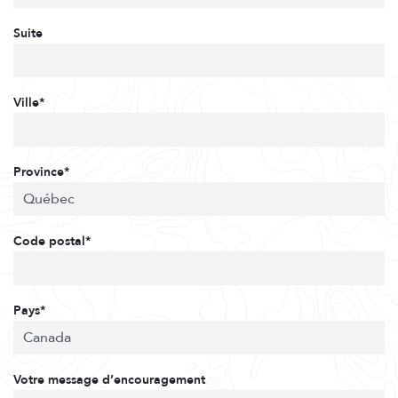
Suite
Ville*
Province*
Code postal*
Pays*
Votre message d’encouragement