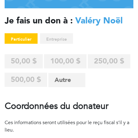
Je fais un don à :
Valéry Noël
Particulier
Entreprise
50,00 $
100,00 $
250,00 $
500,00 $
Coordonnées du donateur
Ces informations seront utilisées pour le reçu fiscal s’il y a
lieu.