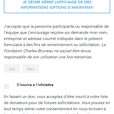
JE DÉSIRE GÉRER L’AFFICHAGE DE MES
INFORMATIONS (OPTIONS D’ANONYMAT)
J’accepte que la personne participante ou responsable de
l’équipe que j’encourage reçoive sur demande mon nom,
entreprise et adresse courriel indiquée dans le présent
formulaire à des fins de remerciement ou sollicitation.
La
Fondation Charles-Bruneau ne saurait être tenue
responsable de son utilisation une fois transmise
.
Oui
Non
S'inscrire à l'infolettre
En faisant un don, vous acceptez d'être inscrit à notre liste
de donateurs pour de futures sollicitations. Vous pouvez en
tout temps retirer votre consentement en nous écrivant à