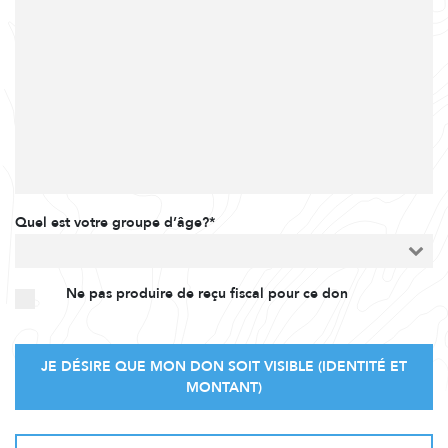
Quel est votre groupe d’âge?*
Ne pas produire de reçu fiscal pour ce don
JE DÉSIRE QUE MON DON SOIT VISIBLE (IDENTITÉ ET
MONTANT)