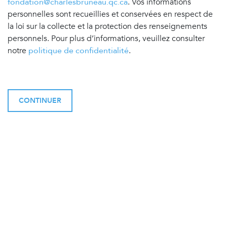
fondation@charlesbruneau.qc.ca
. Vos informations
personnelles sont recueillies et conservées en respect de
la loi sur la collecte et la protection des renseignements
personnels. Pour plus d’informations, veuillez consulter
notre
politique de confidentialité
.
CONTINUER