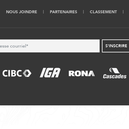
NOUS JOINDRE
PARTENAIRES
CLASSEMENT
S'INSCRIRE