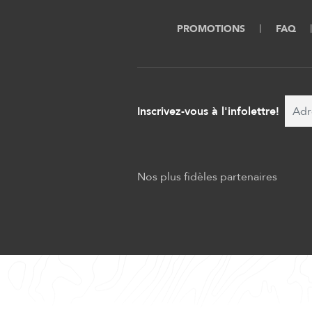
PROMOTIONS
FAQ
Inscrivez-vous à l'infolettre!
Nos plus fidèles partenaires