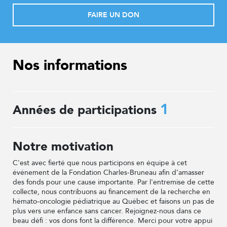
FAIRE UN DON
Nos informations
1
Années de participations
Notre motivation
C'est avec fierté que nous participons en équipe à cet
événement de la Fondation Charles-Bruneau afin d’amasser
des fonds pour une cause importante. Par l'entremise de cette
collecte, nous contribuons au financement de la recherche en
hémato-oncologie pédiatrique au Québec et faisons un pas de
plus vers une enfance sans cancer. Rejoignez-nous dans ce
beau défi : vos dons font la différence. Merci pour votre appui