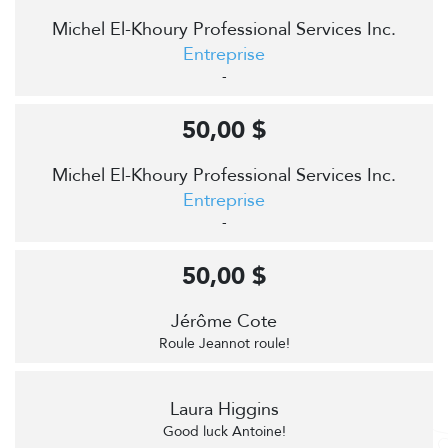
Michel El-Khoury Professional Services Inc.
Entreprise
-
50,00 $
Michel El-Khoury Professional Services Inc.
Entreprise
-
50,00 $
Jérôme Cote
Roule Jeannot roule!
Laura Higgins
Good luck Antoine!