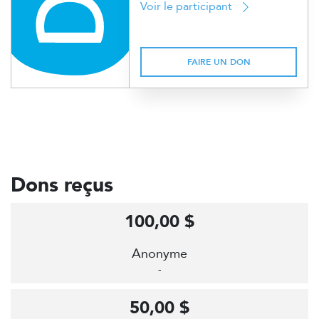
Voir le participant
FAIRE UN DON
Dons reçus
100,00 $
Anonyme
-
50,00 $