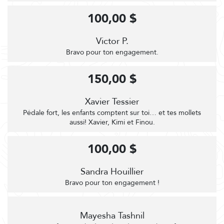
100,00 $
Victor P.
Bravo pour ton engagement.
150,00 $
Xavier Tessier
Pédale fort, les enfants comptent sur toi… et tes mollets
aussi! Xavier, Kimi et Finou.
100,00 $
Sandra Houillier
Bravo pour ton engagement !
Mayesha Tashnil