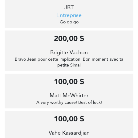
JBT
Entreprise
Go go go
200,00 $
Brigitte Vachon
Bravo Jean pour cette implication! Bon moment avec ta
petite Sima!
100,00 $
Matt McWhirter
A very worthy cause! Best of luck!
100,00 $
Vahe Kassardjian