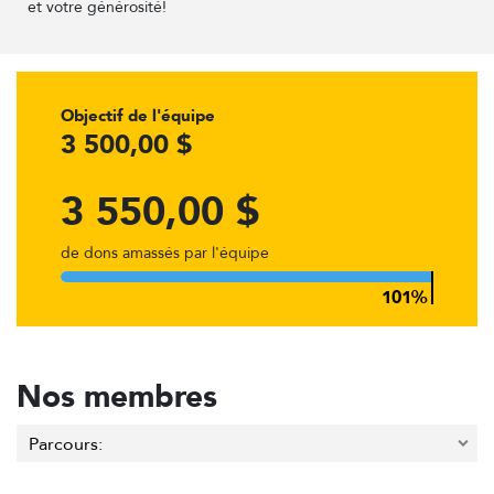
et votre générosité!
Objectif de l'équipe
3 500,00 $
3 550,00 $
de dons amassés par l'équipe
Nos membres