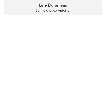
Line Duranleau
Bonne chance Antoine!