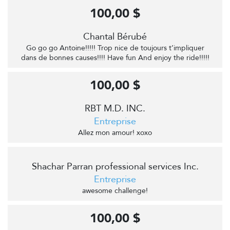
100,00 $
Chantal Bérubé
Go go go Antoine!!!!! Trop nice de toujours t’impliquer
dans de bonnes causes!!!! Have fun And enjoy the ride!!!!!
100,00 $
RBT M.D. INC.
Entreprise
Allez mon amour! xoxo
Shachar Parran professional services Inc.
Entreprise
awesome challenge!
100,00 $