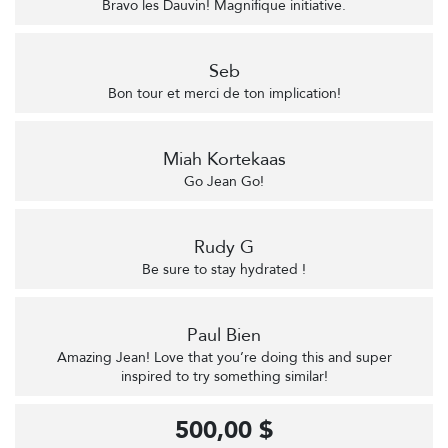
Bravo les Dauvin! Magnifique initiative.
Seb
Bon tour et merci de ton implication!
Miah Kortekaas
Go Jean Go!
Rudy G
Be sure to stay hydrated !
Paul Bien
Amazing Jean! Love that you’re doing this and super
inspired to try something similar!
500,00 $