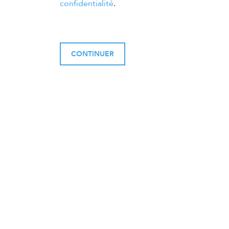
confidentialité
.
CONTINUER