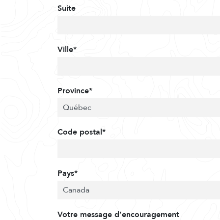
Suite
Ville*
Province*
Code postal*
Pays*
Votre message d’encouragement