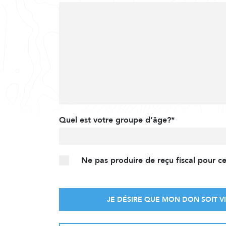
Quel est votre groupe d’âge?*
Ne pas produire de reçu fiscal pour c
JE DÉSIRE QUE MON DON SOIT VI