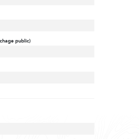
chage public)