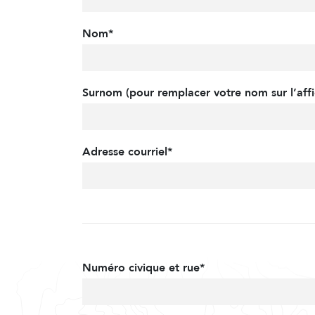
Nom*
Surnom (pour remplacer votre nom sur l’affi
Adresse courriel*
Numéro civique et rue*