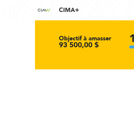
CIMA+
Objectif à amasser
93 500,00 $