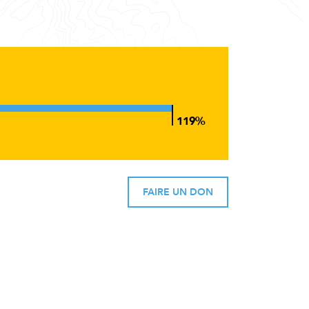
FAIRE UN DON