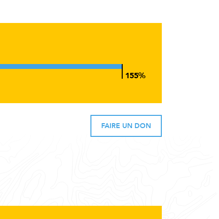
FAIRE UN DON