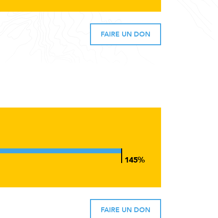
FAIRE UN DON
FAIRE UN DON