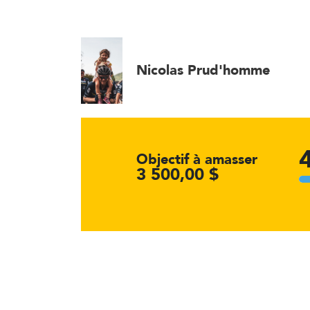
Nicolas Prud'homme
Objectif à amasser
3 500,00 $