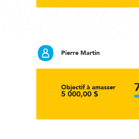
Pierre Martin
Objectif à amasser
5 000,00 $