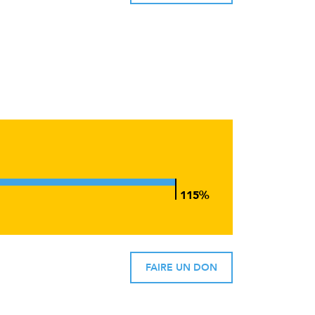
FAIRE UN DON