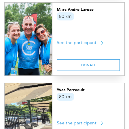
Marc Andre Larose
80 km
See the participant
DONATE
Yves Perreault
80 km
See the participant