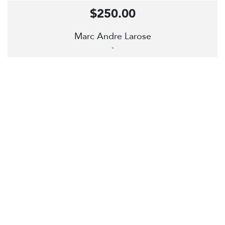
$250.00
Marc Andre Larose
-