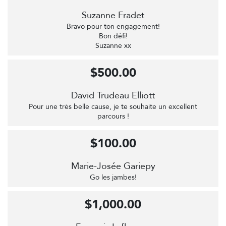
Suzanne Fradet
Bravo pour ton engagement!
Bon défi!
Suzanne xx
$500.00
David Trudeau Elliott
Pour une très belle cause, je te souhaite un excellent
parcours !
$100.00
Marie-Josée Gariepy
Go les jambes!
$1,000.00