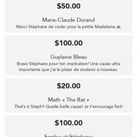
$50.00
Marie-Claude Durand
Merci Stéphane de rouler pour la petite Madeleine 🙏
$100.00
Guylaine Bleau
Bravo Stéphane pour ton implication! Une cause ultra
importante que j’ai le plaisir de soutenir à nouveau.
$20.00
Math « The Rat »
That’s it Steph!! Quelle belle cause! Je t’encourage fort!
$100.00
Sophie et Stéphane