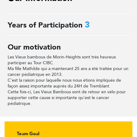
3
Years of Participation
Our motivation
Les Vieux bambous de Morin-Heights sont très heureux
participer au Tour CIBC.
Ma fille Mathilde qui a maintenant 25 ans a été traitée pour un
cancer pédiatrique en 2013.
C'est la raison pour laquelle nous nous étions impliqués de
façon assez importante auprès du 24H de Tremblant.
Cette fois-ci, Les Vieux Bambous sont de retour en vélo pour
supporter cette cause si importante qu'est le cancer
pédiatrique.
Team Goal