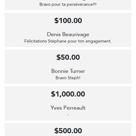
Bravo pour ta persévérance!!!
$100.00
Denis Beaurivage
Félicitations Stéphane pour ton engagement.
$50.00
Bonnie Turner
Bravo Steph!
$1,000.00
Yves Perreault
-
$500.00