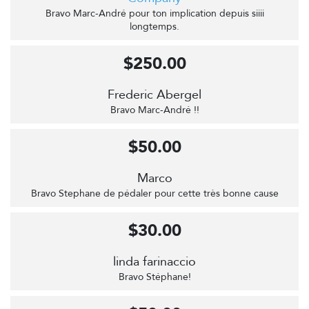
Bravo Marc-André pour ton implication depuis siiii
longtemps.
$250.00
Frederic Abergel
Bravo Marc-André !!
$50.00
Marco
Bravo Stephane de pédaler pour cette très bonne cause
$30.00
linda farinaccio
Bravo Stéphane!