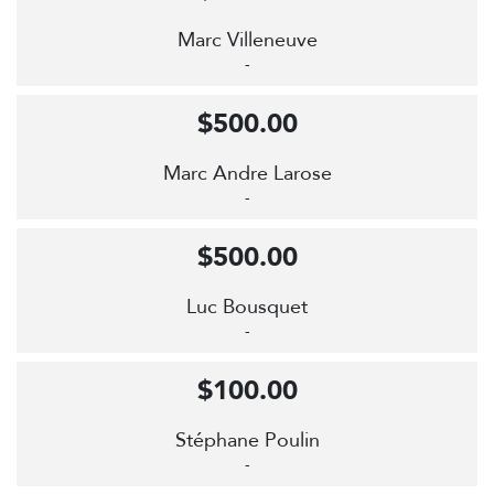
Marc Villeneuve
-
$500.00
Marc Andre Larose
-
$500.00
Luc Bousquet
-
$100.00
Stéphane Poulin
-