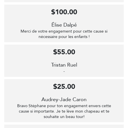
$100.00
Élise Dalpé
Merci de votre engagement pour cette cause si
nécessaire pour les enfants !
$55.00
Tristan Ruel
-
$25.00
Audrey-Jade Caron
Bravo Stéphane pour ton engagement envers cette
cause si importante. Je te lève mon chapeau et te
souhaite un beau tour!