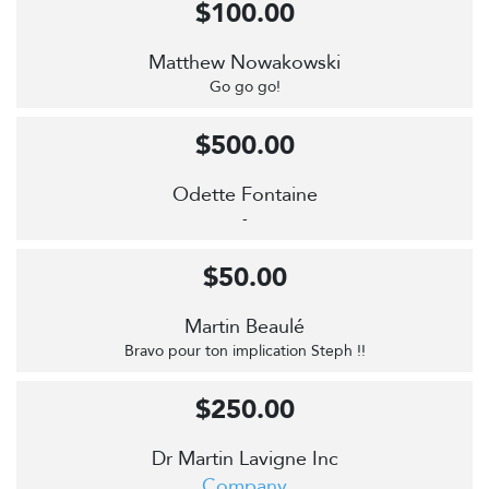
$100.00
Matthew Nowakowski
Go go go!
$500.00
Odette Fontaine
-
$50.00
Martin Beaulé
Bravo pour ton implication Steph !!
$250.00
Dr Martin Lavigne Inc
Company