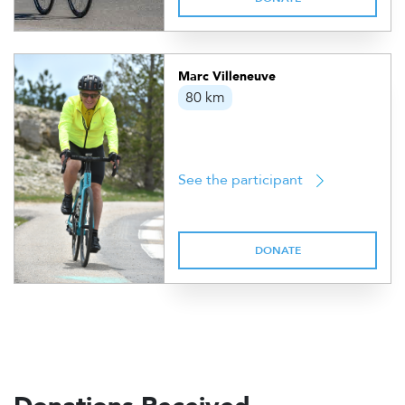
Marc Villeneuve
80 km
See the participant
DONATE