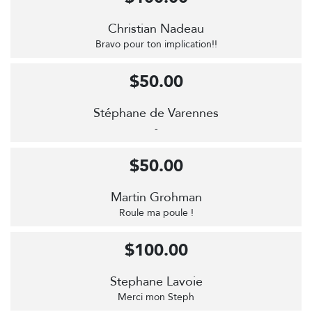
Christian Nadeau
Bravo pour ton implication!!
$50.00
Stéphane de Varennes
-
$50.00
Martin Grohman
Roule ma poule !
$100.00
Stephane Lavoie
Merci mon Steph