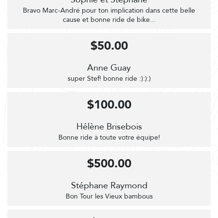
Bravo Marc-André pour ton implication dans cette belle
cause et bonne ride de bike...
$50.00
Anne Guay
super Stef! bonne ride :):):)
$100.00
Hélène Brisebois
Bonne ride à toute votre équipe!
$500.00
Stéphane Raymond
Bon Tour les Vieux bambous