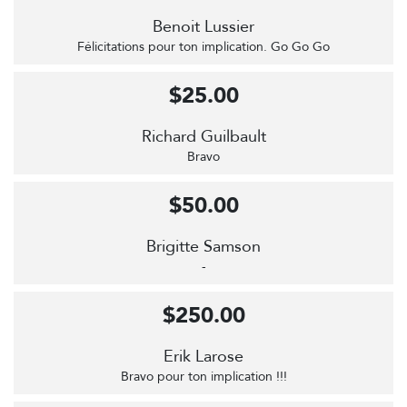
Benoit Lussier
Félicitations pour ton implication. Go Go Go
$25.00
Richard Guilbault
Bravo
$50.00
Brigitte Samson
-
$250.00
Erik Larose
Bravo pour ton implication !!!