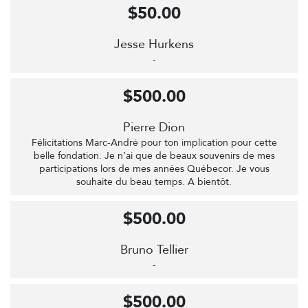
$50.00
Jesse Hurkens
-
$500.00
Pierre Dion
Félicitations Marc-André pour ton implication pour cette
belle fondation. Je n’ai que de beaux souvenirs de mes
participations lors de mes années Québecor. Je vous
souhaite du beau temps. A bientôt.
$500.00
Bruno Tellier
-
$500.00