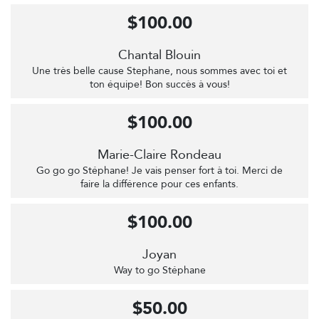
$100.00
Chantal Blouin
Une très belle cause Stephane, nous sommes avec toi et
ton équipe! Bon succès à vous!
$100.00
Marie-Claire Rondeau
Go go go Stéphane! Je vais penser fort à toi. Merci de
faire la différence pour ces enfants.
$100.00
Joyan
Way to go Stéphane
$50.00