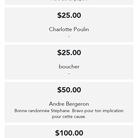
$25.00
Charlotte Poulin
-
$25.00
boucher
-
$50.00
Andre Bergeron
Bonne randonnée Stéphane. Bravo pour ton implication
pour cette cause.
$100.00