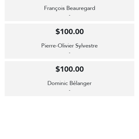
François Beauregard
-
$100.00
Pierre-Olivier Sylvestre
-
$100.00
Dominic Bélanger
-