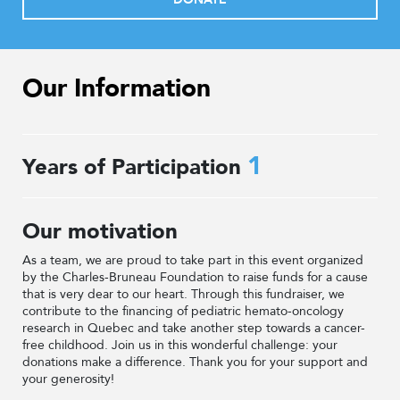
Our Information
1
Years of Participation
Our motivation
As a team, we are proud to take part in this event organized
by the Charles-Bruneau Foundation to raise funds for a cause
that is very dear to our heart. Through this fundraiser, we
contribute to the financing of pediatric hemato-oncology
research in Quebec and take another step towards a cancer-
free childhood. Join us in this wonderful challenge: your
donations make a difference. Thank you for your support and
your generosity!