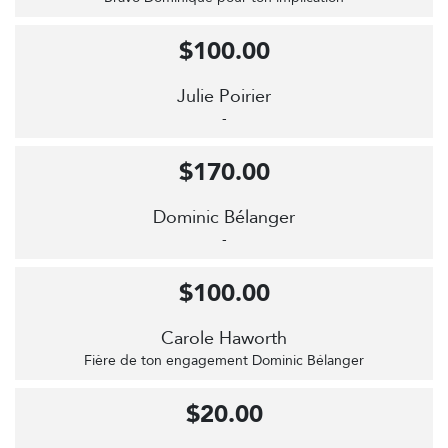
$100.00
Julie Poirier
-
$170.00
Dominic Bélanger
-
$100.00
Carole Haworth
Fière de ton engagement Dominic Bélanger
$20.00