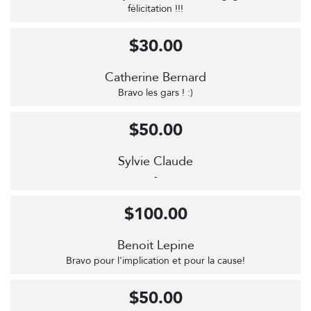
félicitation !!!
$30.00
Catherine Bernard
Bravo les gars ! :)
$50.00
Sylvie Claude
-
$100.00
Benoit Lepine
Bravo pour l'implication et pour la cause!
$50.00