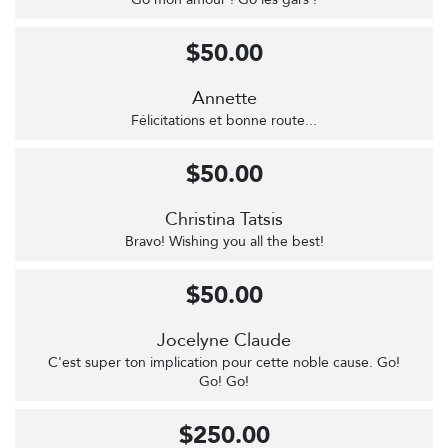
$50.00
Annette
Félicitations et bonne route...
$50.00
Christina Tatsis
Bravo! Wishing you all the best!
$50.00
Jocelyne Claude
C'est super ton implication pour cette noble cause. Go!
Go! Go!
$250.00