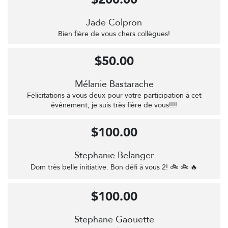
Jade Colpron
Bien fière de vous chers collègues!
$50.00
Mélanie Bastarache
Félicitations à vous deux pour votre participation à cet
événement, je suis très fière de vous!!!!
$100.00
Stephanie Belanger
Dom très belle initiative. Bon défi à vous 2! 🚲 🚲 🔥
$100.00
Stephane Gaouette