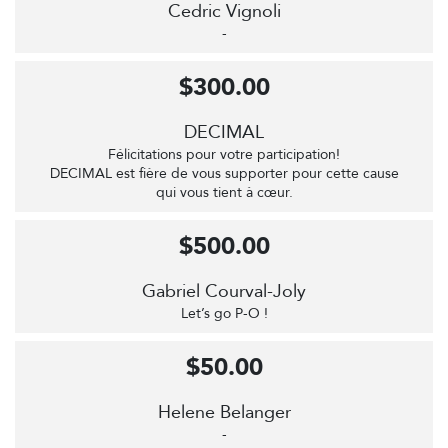
Cedric Vignoli
-
$300.00
DECIMAL
Félicitations pour votre participation!
DECIMAL est fière de vous supporter pour cette cause
qui vous tient à cœur.
$500.00
Gabriel Courval-Joly
Let’s go P-O !
$50.00
Helene Belanger
-