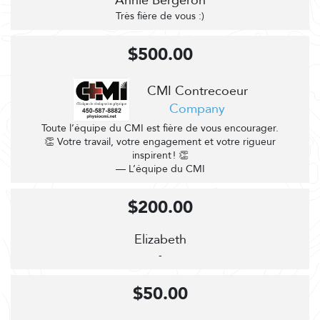
Annie Bergeron
Très fière de vous :)
$500.00
CMI Contrecoeur
Company
Toute l’équipe du CMI est fière de vous encourager.
👏 Votre travail, votre engagement et votre rigueur
inspirent ! 👏
— L’équipe du CMI
$200.00
Elizabeth
-
$50.00