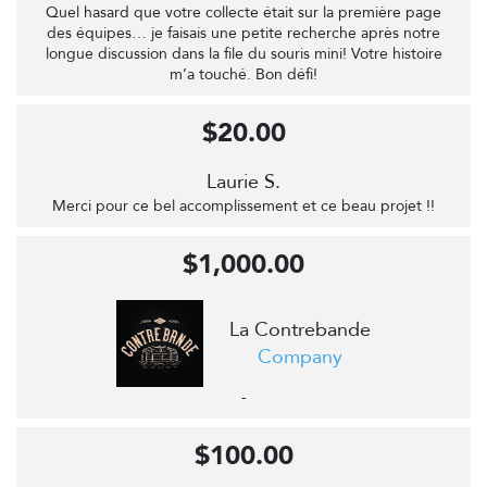
Quel hasard que votre collecte était sur la première page
des équipes… je faisais une petite recherche après notre
longue discussion dans la file du souris mini! Votre histoire
m’a touché. Bon défi!
$20.00
Laurie S.
Merci pour ce bel accomplissement et ce beau projet !!
$1,000.00
La Contrebande
Company
-
$100.00