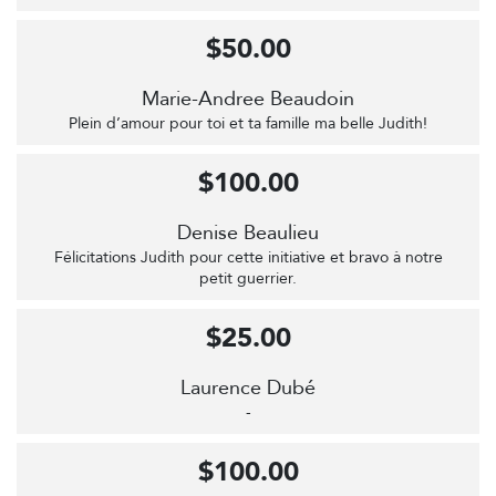
$50.00
Marie-Andree Beaudoin
Plein d’amour pour toi et ta famille ma belle Judith!
$100.00
Denise Beaulieu
Félicitations Judith pour cette initiative et bravo à notre
petit guerrier.
$25.00
Laurence Dubé
-
$100.00