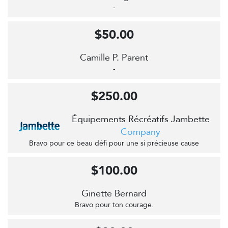
-
$50.00
Camille P. Parent
-
$250.00
Équipements Récréatifs Jambette
Company
Bravo pour ce beau défi pour une si précieuse cause
$100.00
Ginette Bernard
Bravo pour ton courage.