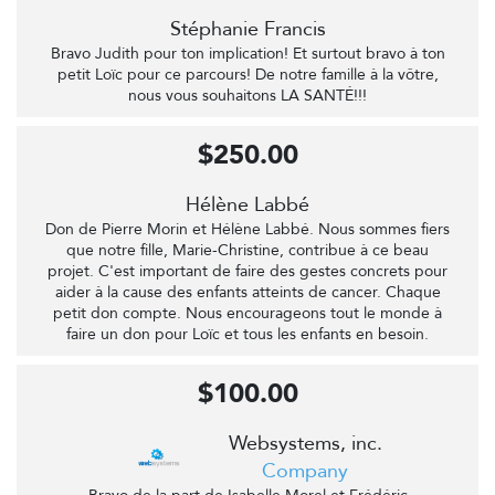
Stéphanie Francis
Bravo Judith pour ton implication! Et surtout bravo à ton
petit Loïc pour ce parcours! De notre famille à la vôtre,
nous vous souhaitons LA SANTÉ!!!
$250.00
Hélène Labbé
Don de Pierre Morin et Hélène Labbé. Nous sommes fiers
que notre fille, Marie-Christine, contribue à ce beau
projet. C'est important de faire des gestes concrets pour
aider à la cause des enfants atteints de cancer. Chaque
petit don compte. Nous encourageons tout le monde à
faire un don pour Loïc et tous les enfants en besoin.
$100.00
Websystems, inc.
Company