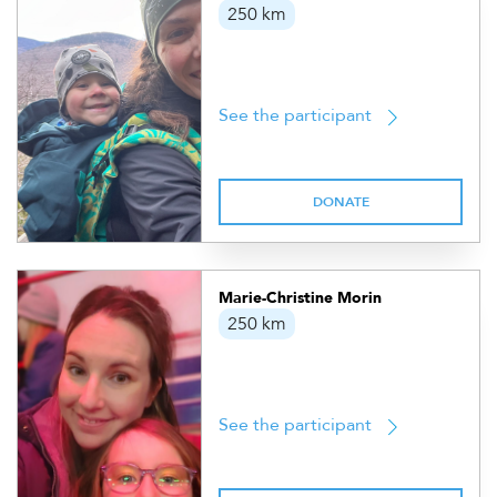
250 km
See the participant
DONATE
Marie-Christine Morin
250 km
See the participant