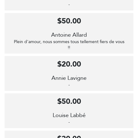
-
$50.00
Antoine Allard
Plein d'amour, nous sommes tous tellement fiers de vous
!!
$20.00
Annie Lavigne
-
$50.00
Louise Labbé
-