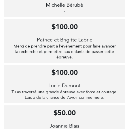
Michelle Bérubé
-
$100.00
Patrice et Brigitte Labrie
Merci de prendre part à l’événement pour faire avancer
la recherche et permettre aux enfants de passer cette
épreuve.
$100.00
Lucie Dumont
Tu as traversé une grande épreuve avec force et courage.
Loïc a de la chance de t’avoir comme mère.
$50.00
Joannie Blais