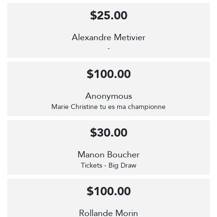
$25.00
Alexandre Metivier
-
$100.00
Anonymous
Marie Christine tu es ma championne
$30.00
Manon Boucher
Tickets - Big Draw
$100.00
Rollande Morin