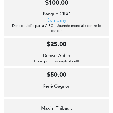
$100.00
Banque CIBC
Company
Dons doublés par la CIBC – Journée mondiale contre le
cancer
$25.00
Denise Aubin
Bravo pour ton implication!!!
$50.00
René Gagnon
-
Maxim Thibault