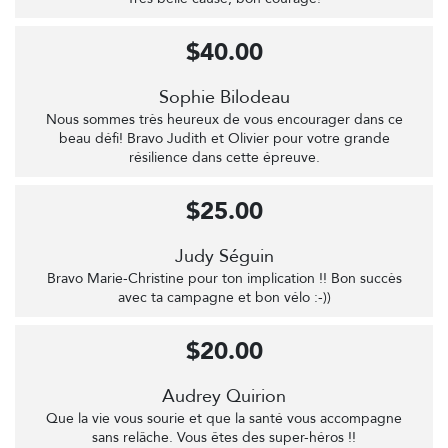
$40.00
Sophie Bilodeau
Nous sommes très heureux de vous encourager dans ce
beau défi! Bravo Judith et Olivier pour votre grande
résilience dans cette épreuve.
$25.00
Judy Séguin
Bravo Marie-Christine pour ton implication !! Bon succès
avec ta campagne et bon vélo :-))
$20.00
Audrey Quirion
Que la vie vous sourie et que la santé vous accompagne
sans relâche. Vous êtes des super-héros !!