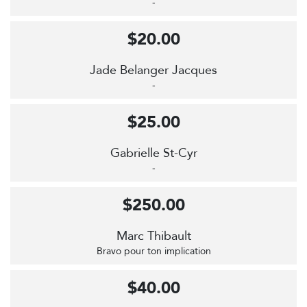
-
$20.00
Jade Belanger Jacques
-
$25.00
Gabrielle St-Cyr
-
$250.00
Marc Thibault
Bravo pour ton implication
$40.00