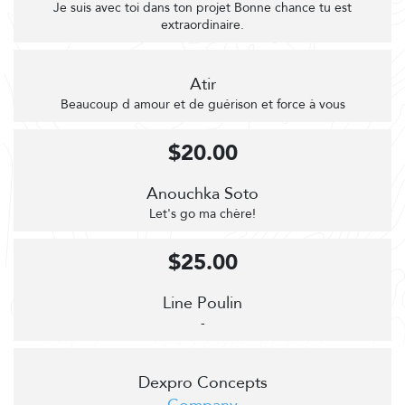
Je suis avec toi dans ton projet Bonne chance tu est
extraordinaire.
Atir
Beaucoup d amour et de guérison et force à vous
$20.00
Anouchka Soto
Let's go ma chère!
$25.00
Line Poulin
-
Dexpro Concepts