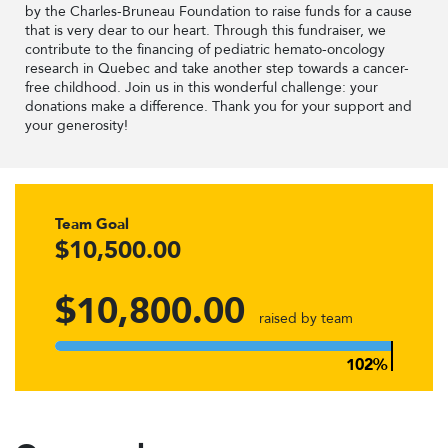
by the Charles-Bruneau Foundation to raise funds for a cause
that is very dear to our heart. Through this fundraiser, we
contribute to the financing of pediatric hemato-oncology
research in Quebec and take another step towards a cancer-
free childhood. Join us in this wonderful challenge: your
donations make a difference. Thank you for your support and
your generosity!
Team Goal
$10,500.00
$10,800.00
raised by team