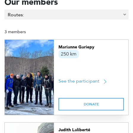
Our members
3 members
Marianne Gariepy
250 km
See the participant
DONATE
Judith Laliberté