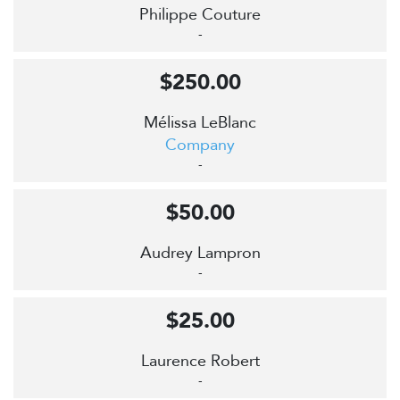
Philippe Couture
-
$250.00
Mélissa LeBlanc
Company
-
$50.00
Audrey Lampron
-
$25.00
Laurence Robert
-