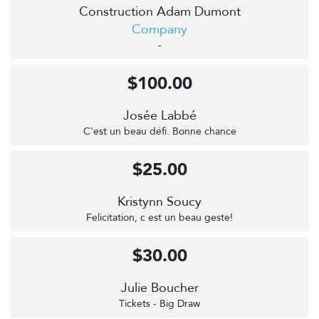
Construction Adam Dumont
Company
-
$100.00
Josée Labbé
C'est un beau défi. Bonne chance
$25.00
Kristynn Soucy
Felicitation, c est un beau geste!
$30.00
Julie Boucher
Tickets - Big Draw