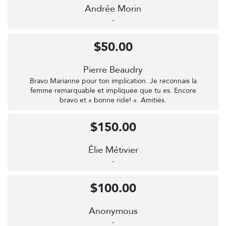
Andrée Morin
-
$50.00
Pierre Beaudry
Bravo Marianne pour ton implication. Je reconnais la
femme remarquable et impliquée que tu es. Encore
bravo et « bonne ride! ». Amitiés.
$150.00
Élie Métivier
-
$100.00
Anonymous
-