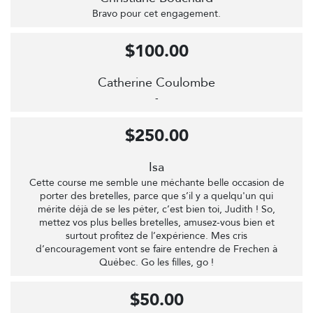
Bravo pour cet engagement.
$100.00
Catherine Coulombe
-
$250.00
Isa
Cette course me semble une méchante belle occasion de
porter des bretelles, parce que s’il y a quelqu'un qui
mérite déjà de se les péter, c’est bien toi, Judith ! So,
mettez vos plus belles bretelles, amusez-vous bien et
surtout profitez de l’expérience. Mes cris
d’encouragement vont se faire entendre de Frechen à
Québec. Go les filles, go !
$50.00