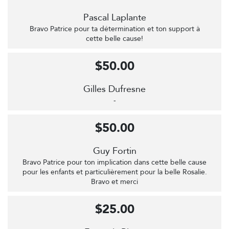
Pascal Laplante
Bravo Patrice pour ta détermination et ton support à
cette belle cause!
$50.00
Gilles Dufresne
-
$50.00
Guy Fortin
Bravo Patrice pour ton implication dans cette belle cause
pour les enfants et particulièrement pour la belle Rosalie.
Bravo et merci
$25.00