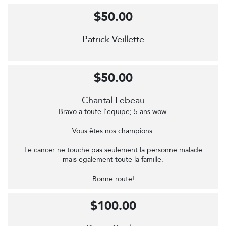
$50.00
Patrick Veillette
-
$50.00
Chantal Lebeau
Bravo à toute l’équipe; 5 ans wow.
Vous êtes nos champions.
Le cancer ne touche pas seulement la personne malade
mais également toute la famille.
Bonne route!
$100.00