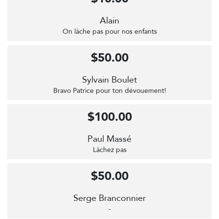
Alain
On lâche pas pour nos enfants
$50.00
Sylvain Boulet
Bravo Patrice pour ton dévouement!
$100.00
Paul Massé
Lâchez pas
$50.00
Serge Branconnier
-