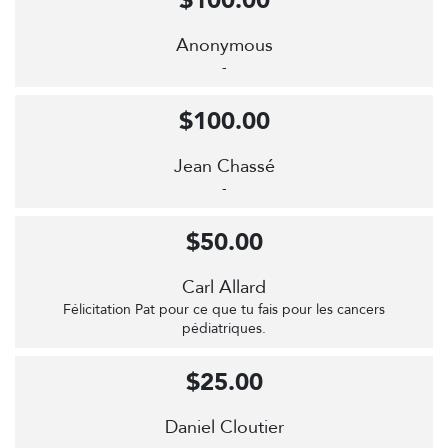
$100.00
Anonymous
-
$100.00
Jean Chassé
-
$50.00
Carl Allard
Félicitation Pat pour ce que tu fais pour les cancers
pédiatriques.
$25.00
Daniel Cloutier