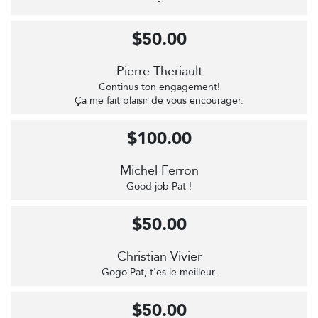
-
$50.00
Pierre Theriault
Continus ton engagement!
Ça me fait plaisir de vous encourager.
$100.00
Michel Ferron
Good job Pat !
$50.00
Christian Vivier
Gogo Pat, t'es le meilleur.
$50.00