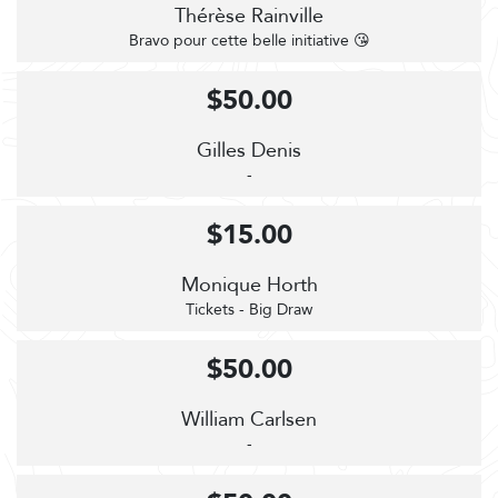
Thérèse Rainville
Bravo pour cette belle initiative 😘
$50.00
Gilles Denis
-
$15.00
Monique Horth
Tickets - Big Draw
$50.00
William Carlsen
-