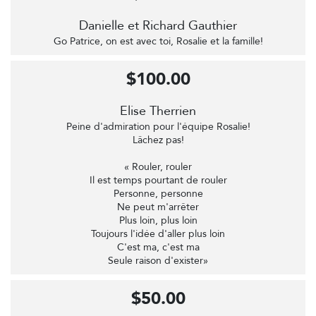
Danielle et Richard Gauthier
Go Patrice, on est avec toi, Rosalie et la famille!
$100.00
Elise Therrien
Peine d'admiration pour l'équipe Rosalie!
Lâchez pas!
« Rouler, rouler
Il est temps pourtant de rouler
Personne, personne
Ne peut m'arrêter
Plus loin, plus loin
Toujours l'idée d'aller plus loin
C'est ma, c'est ma
Seule raison d'exister»
$50.00