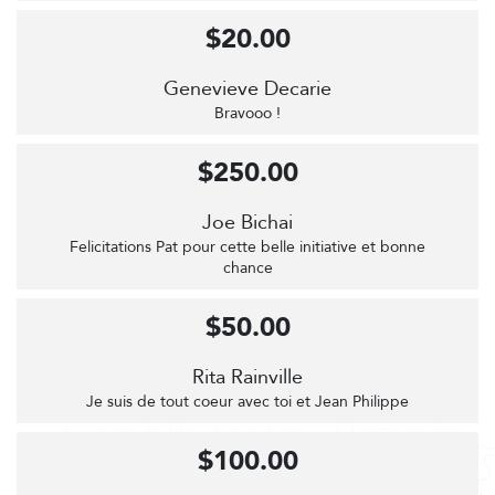
$20.00
Genevieve Decarie
Bravooo !
$250.00
Joe Bichai
Felicitations Pat pour cette belle initiative et bonne
chance
$50.00
Rita Rainville
Je suis de tout coeur avec toi et Jean Philippe
$100.00