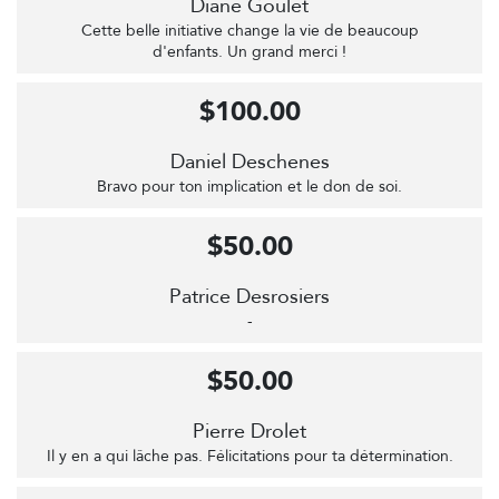
Diane Goulet
Cette belle initiative change la vie de beaucoup
d'enfants. Un grand merci !
$100.00
Daniel Deschenes
Bravo pour ton implication et le don de soi.
$50.00
Patrice Desrosiers
-
$50.00
Pierre Drolet
Il y en a qui lâche pas. Félicitations pour ta détermination.