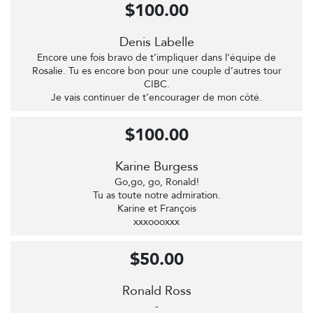
$100.00
Denis Labelle
Encore une fois bravo de t’impliquer dans l’équipe de
Rosalie. Tu es encore bon pour une couple d’autres tour
CIBC.
Je vais continuer de t’encourager de mon côté.
$100.00
Karine Burgess
Go,go, go, Ronald!
Tu as toute notre admiration.
Karine et François
xxxoooxxx
$50.00
Ronald Ross
-