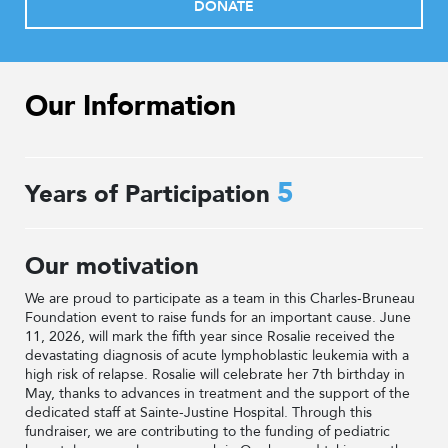
DONATE
Our Information
5
Years of Participation
Our motivation
We are proud to participate as a team in this Charles-Bruneau
Foundation event to raise funds for an important cause. June
11, 2026, will mark the fifth year since Rosalie received the
devastating diagnosis of acute lymphoblastic leukemia with a
high risk of relapse. Rosalie will celebrate her 7th birthday in
May, thanks to advances in treatment and the support of the
dedicated staff at Sainte-Justine Hospital. Through this
fundraiser, we are contributing to the funding of pediatric