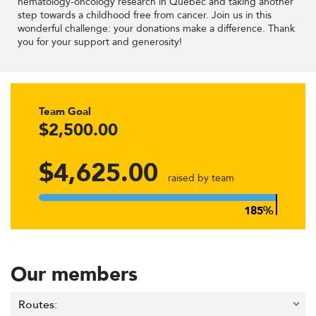
hematology-oncology research in Quebec and taking another
step towards a childhood free from cancer. Join us in this
wonderful challenge: your donations make a difference. Thank
you for your support and generosity!
Team Goal
$2,500.00
$4,625.00
raised by team
Our members