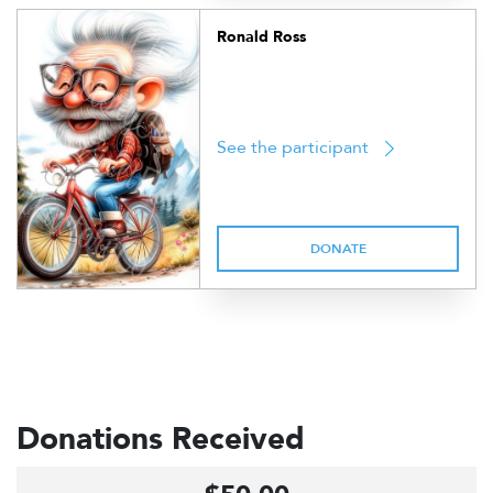
Ronald Ross
See the participant
DONATE
Donations Received