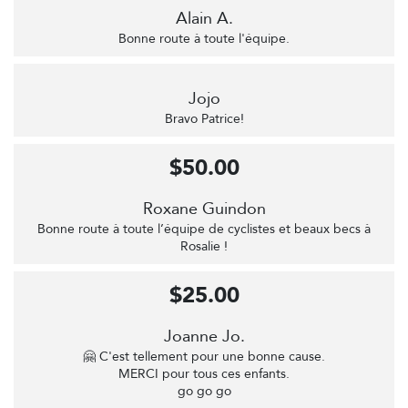
Alain A.
Bonne route à toute l'équipe.
Jojo
Bravo Patrice!
$50.00
Roxane Guindon
Bonne route à toute l’équipe de cyclistes et beaux becs à
Rosalie !
$25.00
Joanne Jo.
🤗 C'est tellement pour une bonne cause.
MERCI pour tous ces enfants.
go go go