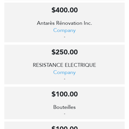
$400.00
Antarès Rénovation Inc.
Company
-
$250.00
RESISTANCE ELECTRIQUE
Company
-
$100.00
Bouteilles
-