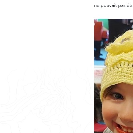
ne pouvait pas êt