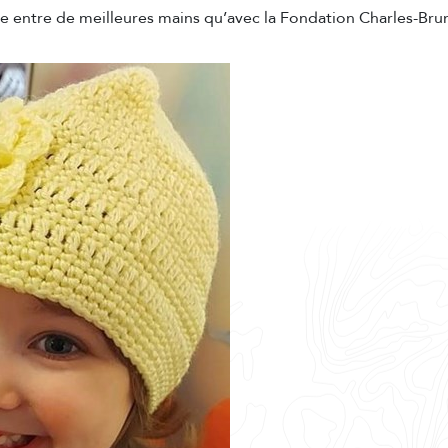
re entre de meilleures mains qu’avec la Fondation Charles-Br