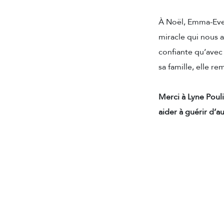
À Noël, Emma-Eve 
miracle qui nous a
confiante qu’avec
sa famille, elle 
Merci à Lyne Pouli
aider à guérir d