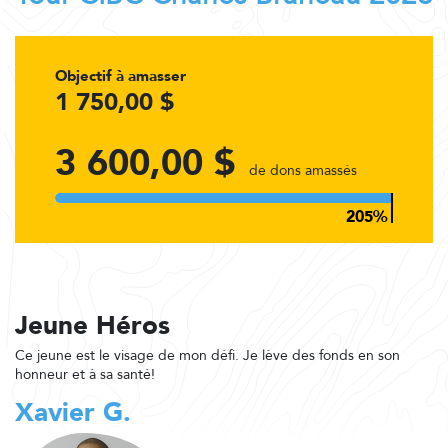
Objectif à amasser
1 750,00 $
3 600,00 $
de dons amassés
Jeune Héros
Ce jeune est le visage de mon défi. Je lève des fonds en son
honneur et à sa santé!
Xavier G.