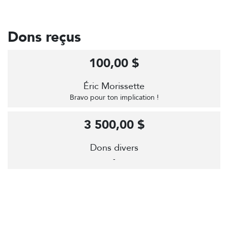
Dons reçus
100,00 $
Éric Morissette
Bravo pour ton implication !
3 500,00 $
Dons divers
-