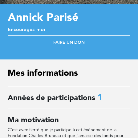
Annick Parisé
Encouragez moi
FAIRE UN DON
Mes informations
1
Années de participations
Ma motivation
C'est avec fierté que je participe à cet événement de la
Fondation Charles-Bruneau et que j’amasse des fonds pour