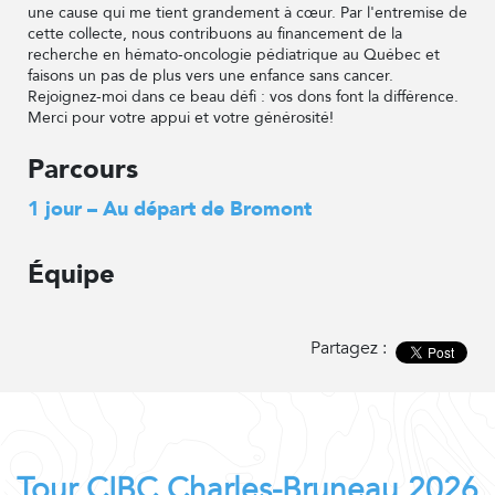
une cause qui me tient grandement à cœur. Par l'entremise de
cette collecte, nous contribuons au financement de la
recherche en hémato-oncologie pédiatrique au Québec et
faisons un pas de plus vers une enfance sans cancer.
Rejoignez-moi dans ce beau défi : vos dons font la différence.
Merci pour votre appui et votre générosité!
Parcours
1 jour – Au départ de Bromont
Équipe
Partagez :
Tour CIBC Charles-Bruneau 2026