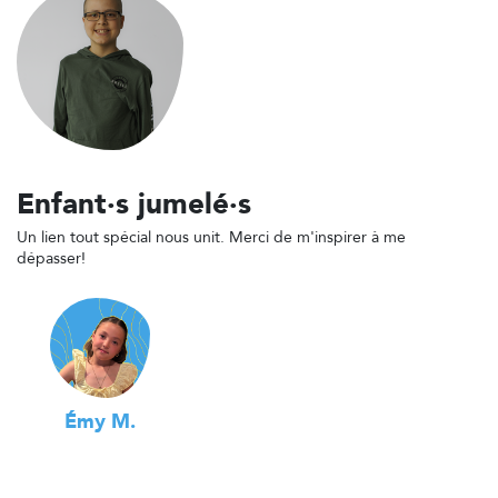
Enfant·s jumelé·s
Un lien tout spécial nous unit. Merci de m'inspirer à me
dépasser!
Émy M.