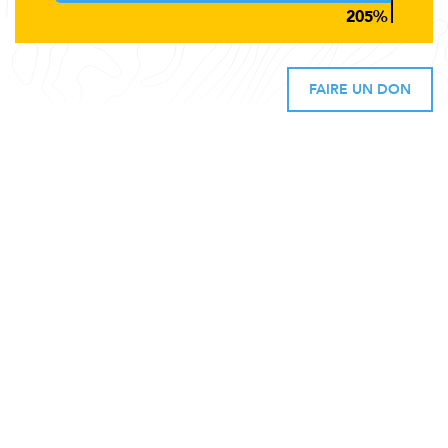
FAIRE UN DON