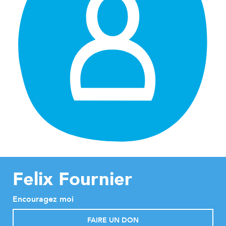
Felix Fournier
Encouragez moi
FAIRE UN DON