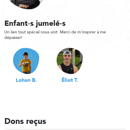
Enfant·s jumelé·s
Un lien tout spécial nous unit. Merci de m'inspirer à me
dépasser!
Lohan B.
Éliot T.
Dons reçus