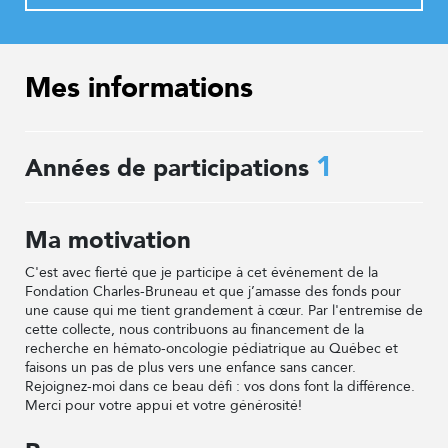
Mes informations
1
Années de participations
Ma motivation
C'est avec fierté que je participe à cet événement de la
Fondation Charles-Bruneau et que j’amasse des fonds pour
une cause qui me tient grandement à cœur. Par l'entremise de
cette collecte, nous contribuons au financement de la
recherche en hémato-oncologie pédiatrique au Québec et
faisons un pas de plus vers une enfance sans cancer.
Rejoignez-moi dans ce beau défi : vos dons font la différence.
Merci pour votre appui et votre générosité!