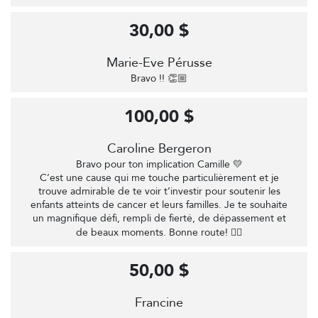
30,00 $
Marie-Eve Pérusse
Bravo !! 👏🏼
100,00 $
Caroline Bergeron
Bravo pour ton implication Camille 💛
C’est une cause qui me touche particulièrement et je
trouve admirable de te voir t’investir pour soutenir les
enfants atteints de cancer et leurs familles. Je te souhaite
un magnifique défi, rempli de fierté, de dépassement et
de beaux moments. Bonne route! 🚴‍♀️
50,00 $
Francine