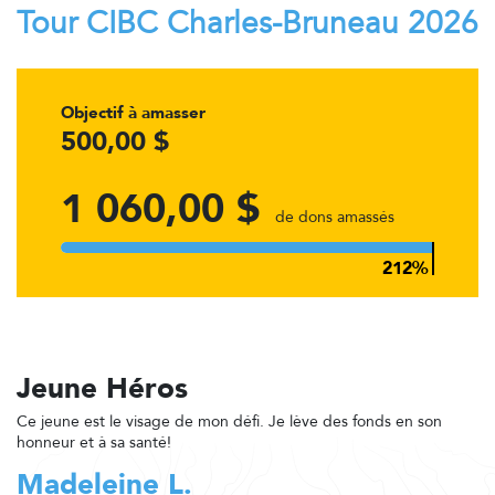
Tour CIBC Charles-Bruneau 2026
Objectif à amasser
500,00 $
1 060,00 $
de dons amassés
Jeune Héros
Ce jeune est le visage de mon défi. Je lève des fonds en son
honneur et à sa santé!
Madeleine L.