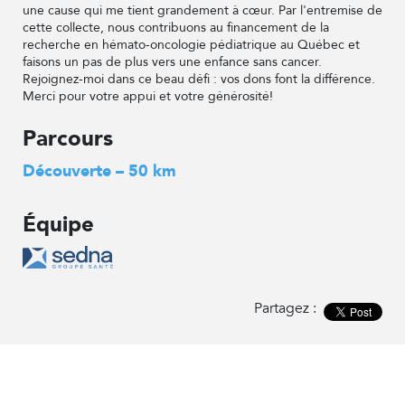
une cause qui me tient grandement à cœur. Par l'entremise de
cette collecte, nous contribuons au financement de la
recherche en hémato-oncologie pédiatrique au Québec et
faisons un pas de plus vers une enfance sans cancer.
Rejoignez-moi dans ce beau défi : vos dons font la différence.
Merci pour votre appui et votre générosité!
Parcours
Découverte – 50 km
Équipe
Partagez :