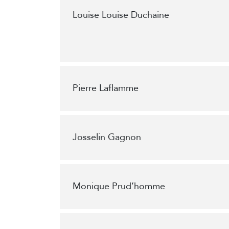
Louise Louise Duchaine
Pierre Laflamme
Josselin Gagnon
Monique Prud’homme