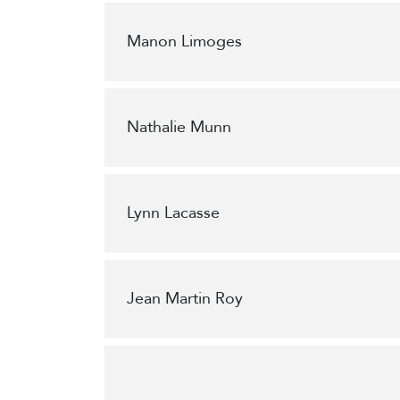
Manon Limoges
Nathalie Munn
Lynn Lacasse
Jean Martin Roy