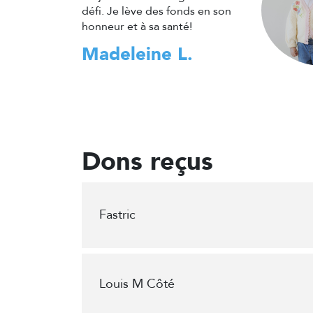
défi. Je lève des fonds en son
honneur et à sa santé!
Madeleine L.
Dons reçus
Fastric
Louis M Côté