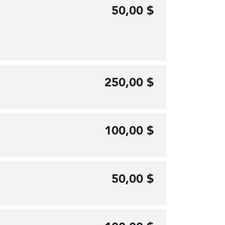
50,00 $
250,00 $
100,00 $
50,00 $