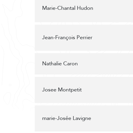
Marie-Chantal Hudon
Jean-François Perrier
Nathalie Caron
Josee Montpetit
marie-Josée Lavigne