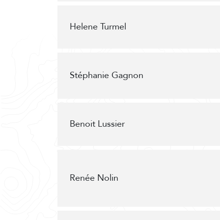
Helene Turmel
Stéphanie Gagnon
Benoit Lussier
Renée Nolin