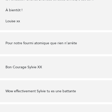
À bientôt !
Louise xx
Pour notre fourmi atomique que rien n’arrête
Bon Courage Sylvie XX
Wow effectivement Sylvie tu es une battante