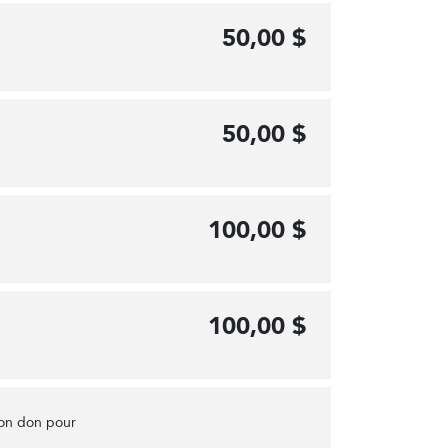
50,00 $
50,00 $
100,00 $
100,00 $
mon don pour