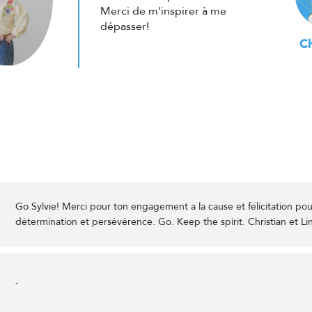
Merci de m'inspirer à me
dépasser!
Ch
Go Sylvie! Merci pour ton engagement a la cause et félicitation pou
détermination et persévérence. Go. Keep the spirit. Christian et Li
-