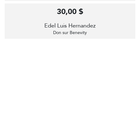
30,00 $
Edel Luis Hernandez
Don sur Benevity