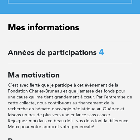
Mes informations
4
Années de participations
Ma motivation
C'est avec fierté que je participe à cet événement de la
Fondation Charles-Bruneau et que j’amasse des fonds pour
une cause qui me tient grandement à cœur. Par l'entremise de
cette collecte, nous contribuons au financement de la
recherche en hémato-oncologie pédiatrique au Québec et
faisons un pas de plus vers une enfance sans cancer.
Rejoignez-moi dans ce beau défi : vos dons font la différence.
Merci pour votre appui et votre générosité!