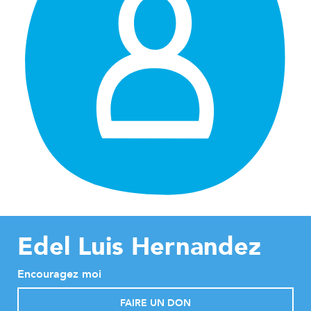
Edel Luis Hernandez
Encouragez moi
FAIRE UN DON