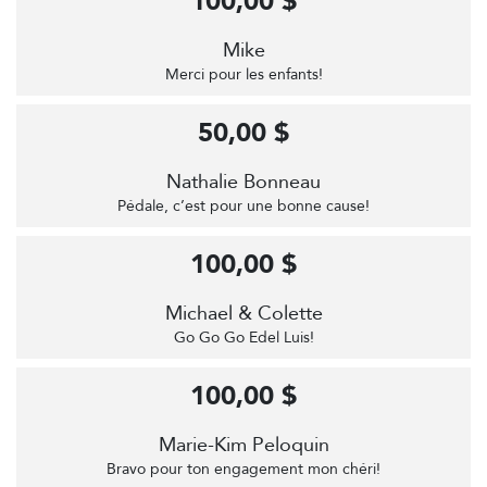
100,00 $
Mike
Merci pour les enfants!
50,00 $
Nathalie Bonneau
Pédale, c’est pour une bonne cause!
100,00 $
Michael & Colette
Go Go Go Edel Luis!
100,00 $
Marie-Kim Peloquin
Bravo pour ton engagement mon chéri!