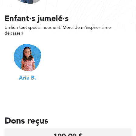
Enfant·s jumelé·s
Un lien tout spécial nous unit. Merci de m'inspirer à me
dépasser!
Aria B.
Dons reçus