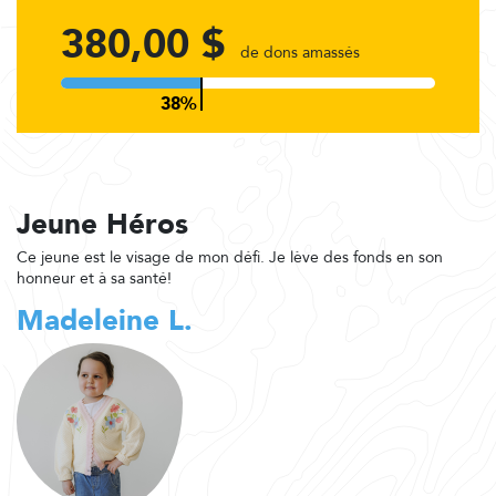
380,00 $
de dons amassés
Jeune Héros
Ce jeune est le visage de mon défi. Je lève des fonds en son
honneur et à sa santé!
Madeleine L.